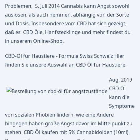
Problemen, 5. Juli 2014 Cannabis kann Angst sowohl
auslösen, als auch hemmen, abhängig von der Sorte
und Dosis. Insbesondere vom CBD hat sich gezeigt,
daß es CBD Öle, Hanfstecklinge und mehr findest du
in unserem Online-Shop.
CBD-Öl für Haustiere - Formula Swiss Schweiz Hier
finden Sie unsere Auswahl an CBD Öl für Haustiere.
Aug. 2019
CBD Öl
kann die
Symptome
von sozialen Phobien lindern, wie eine Andere
hingegen haben große Angst davor im Mittelpunkt zu
stehen CBD Öl kaufen mit 5% Cannabidoiden (10ml).