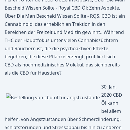
Bescheid Wissen Sollte - Royal CBD Öl: Zehn Aspekte,
Über Die Man Bescheid Wissen Sollte - RQS. CBD ist ein
Cannabinoid, das erheblich an Traktion in den
Bereichen der Freizeit und Medizin gewinnt.. Während
THC der Hauptfokus unter vielen Cannabiszüchtern
und Rauchern ist, die die psychoaktiven Effekte
begehren, die diese Pflanze erzeugt, profiliert sich
CBD als hochmedizinisches Molekül, das sich bereits
als die CBD für Haustiere?
30. Jan.
2020 CBD
Öl kann
bei allem
helfen, von Angstzuständen über Schmerzlinderung,
Schlafstörungen und Stressabbau bis hin zu anderen