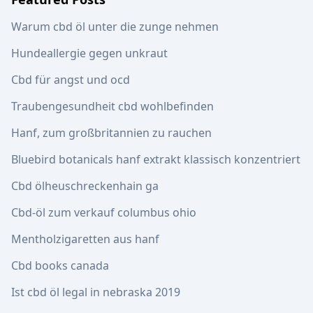
Warum cbd öl unter die zunge nehmen
Hundeallergie gegen unkraut
Cbd für angst und ocd
Traubengesundheit cbd wohlbefinden
Hanf, zum großbritannien zu rauchen
Bluebird botanicals hanf extrakt klassisch konzentriert
Cbd ölheuschreckenhain ga
Cbd-öl zum verkauf columbus ohio
Mentholzigaretten aus hanf
Cbd books canada
Ist cbd öl legal in nebraska 2019