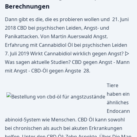
Berechnungen
Dann gibt es die, die es probieren wollen und 21. Juni
2018 CBD bei psychischen Leiden, Angst- und
Panikattacken. Von Martin Auerswald Angst.
Erfahrung mit Cannabidiol Öl bei psychischen Leiden
7. Juli 2019 Wirkt Cannabidiol wirklich gegen Angst? ▷
Was sagen aktuelle Studien? CBD gegen Angst - Mann
mit Angst - CBD-Öl gegen Ängste 28.
Tiere
haben ein
ähnliches
Endocann
abinoid-System wie Menschen. CBD Öl kann sowohl
bei chronischen als auch bei akuten Erkrankungen
helfen. Unter den CBD Öl: Zehn Aspekte, Über Die Man