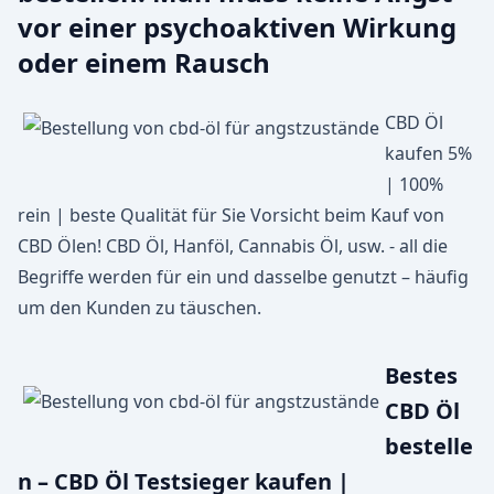
vor einer psychoaktiven Wirkung
oder einem Rausch
CBD Öl
kaufen 5%
| 100%
rein | beste Qualität für Sie Vorsicht beim Kauf von
CBD Ölen! CBD Öl, Hanföl, Cannabis Öl, usw. - all die
Begriffe werden für ein und dasselbe genutzt – häufig
um den Kunden zu täuschen.
Bestes
CBD Öl
bestelle
n – CBD Öl Testsieger kaufen |