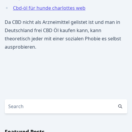
Cbd-öl für hunde charlottes web
Da CBD nicht als Arzneimittel gelistet ist und man in
Deutschland frei CBD Öl kaufen kann, kann
theoretisch jeder mit einer sozialen Phobie es selbst
ausprobieren.
Featured Posts