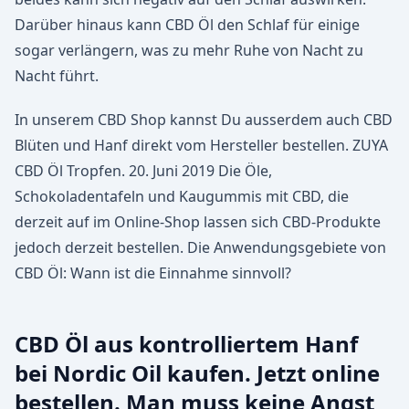
Darüber hinaus kann CBD Öl den Schlaf für einige
sogar verlängern, was zu mehr Ruhe von Nacht zu
Nacht führt.
In unserem CBD Shop kannst Du ausserdem auch CBD
Blüten und Hanf direkt vom Hersteller bestellen. ZUYA
CBD Öl Tropfen. 20. Juni 2019 Die Öle,
Schokoladentafeln und Kaugummis mit CBD, die
derzeit auf im Online-Shop lassen sich CBD-Produkte
jedoch derzeit bestellen. Die Anwendungsgebiete von
CBD Öl: Wann ist die Einnahme sinnvoll?
CBD Öl aus kontrolliertem Hanf
bei Nordic Oil kaufen. Jetzt online
bestellen. Man muss keine Angst