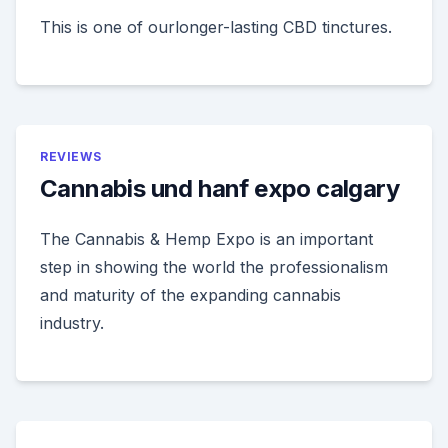
This is one of ourlonger-lasting CBD tinctures.
REVIEWS
Cannabis und hanf expo calgary
The Cannabis & Hemp Expo is an important
step in showing the world the professionalism
and maturity of the expanding cannabis
industry.