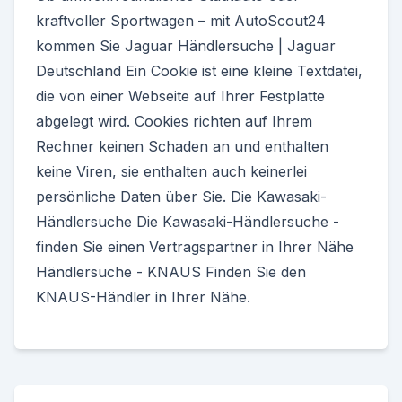
kraftvoller Sportwagen – mit AutoScout24
kommen Sie Jaguar Händlersuche | Jaguar
Deutschland Ein Cookie ist eine kleine Textdatei,
die von einer Webseite auf Ihrer Festplatte
abgelegt wird. Cookies richten auf Ihrem
Rechner keinen Schaden an und enthalten
keine Viren, sie enthalten auch keinerlei
persönliche Daten über Sie. Die Kawasaki-
Händlersuche Die Kawasaki-Händlersuche -
finden Sie einen Vertragspartner in Ihrer Nähe
Händlersuche - KNAUS Finden Sie den
KNAUS-Händler in Ihrer Nähe.