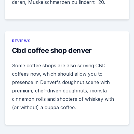
daran, Muskelschmerzen zu lindern: 20.
REVIEWS
Cbd coffee shop denver
Some coffee shops are also serving CBD
coffees now, which should allow you to
presence in Denver's doughnut scene with
premium, chef-driven doughnuts, monsta
cinnamon rolls and shooters of whiskey with
(or without) a cuppa coffee.