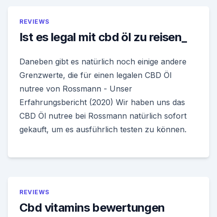
REVIEWS
Ist es legal mit cbd öl zu reisen_
Daneben gibt es natürlich noch einige andere
Grenzwerte, die für einen legalen CBD Öl
nutree von Rossmann - Unser
Erfahrungsbericht (2020) Wir haben uns das
CBD Öl nutree bei Rossmann natürlich sofort
gekauft, um es ausführlich testen zu können.
REVIEWS
Cbd vitamins bewertungen