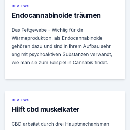
REVIEWS
Endocannabinoide träumen
Das Fettgewebe - Wichtig für die
Wärmeproduktion, als Endocannabinoide
gehören dazu und sind in ihrem Aufbau sehr
eng mit psychoaktiven Substanzen verwandt,
wie man sie zum Beispiel in Cannabis findet.
REVIEWS
Hilft cbd muskelkater
CBD arbeitet durch drei Hauptmechanismen