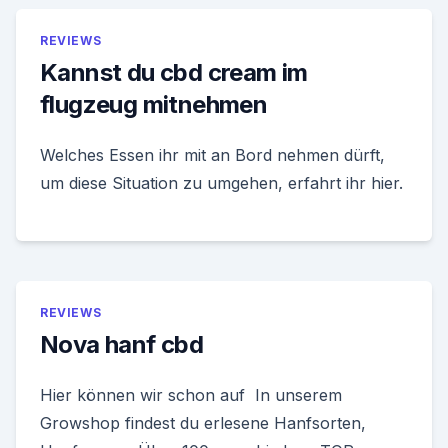
REVIEWS
Kannst du cbd cream im
flugzeug mitnehmen
Welches Essen ihr mit an Bord nehmen dürft,
um diese Situation zu umgehen, erfahrt ihr hier.
REVIEWS
Nova hanf cbd
Hier können wir schon auf In unserem
Growshop findest du erlesene Hanfsorten,