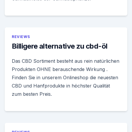
REVIEWS
Billigere alternative zu cbd-öl
Das CBD Sortiment besteht aus rein natürlichen
Produkten OHNE berauschende Wirkung .
Finden Sie in unserem Onlineshop die neuesten
CBD und Hanfprodukte in höchster Qualität
zum besten Preis.