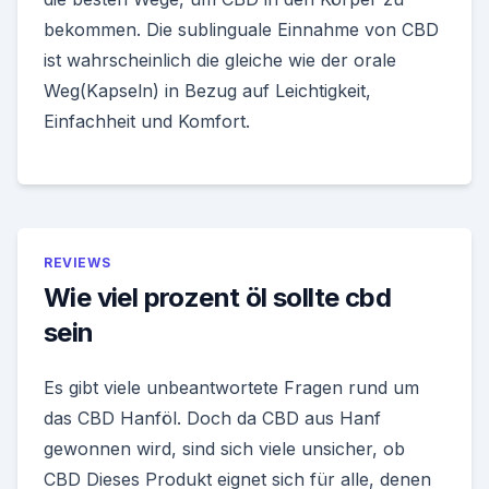
bekommen. Die sublinguale Einnahme von CBD
ist wahrscheinlich die gleiche wie der orale
Weg(Kapseln) in Bezug auf Leichtigkeit,
Einfachheit und Komfort.
REVIEWS
Wie viel prozent öl sollte cbd
sein
Es gibt viele unbeantwortete Fragen rund um
das CBD Hanföl. Doch da CBD aus Hanf
gewonnen wird, sind sich viele unsicher, ob
CBD Dieses Produkt eignet sich für alle, denen