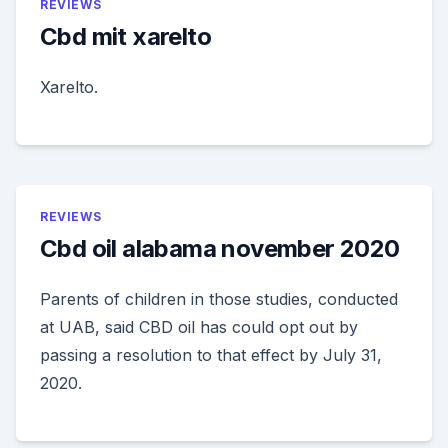
REVIEWS
Cbd mit xarelto
Xarelto.
REVIEWS
Cbd oil alabama november 2020
Parents of children in those studies, conducted
at UAB, said CBD oil has could opt out by
passing a resolution to that effect by July 31,
2020.