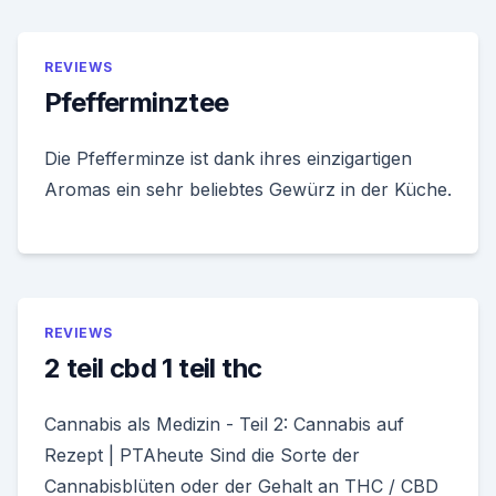
REVIEWS
Pfefferminztee
Die Pfefferminze ist dank ihres einzigartigen
Aromas ein sehr beliebtes Gewürz in der Küche.
REVIEWS
2 teil cbd 1 teil thc
Cannabis als Medizin - Teil 2: Cannabis auf
Rezept | PTAheute Sind die Sorte der
Cannabisblüten oder der Gehalt an THC / CBD