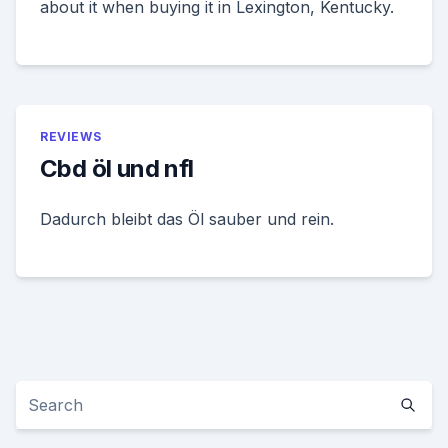
about it when buying it in Lexington, Kentucky.
REVIEWS
Cbd öl und nfl
Dadurch bleibt das Öl sauber und rein.