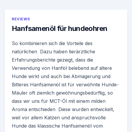
REVIEWS
Hanfsamenöl für hundeohren
So kombinieren sich die Vorteile des
natürlichen Dazu haben tierärztliche
Erfahrungsberichte gezeigt, dass die
Verwendung von Hanföl belebend auf ältere
Hunde wirkt und auch bei Abmagerung und
Bitteres Hanfsamenöl ist für verwöhnte Hunde-
Mäuler oft ziemlich gewöhnungsbedürftig, so
dass wir uns für MCT-Öl mit einem milden
Aroma entschieden Diese wurden entwickelt,
weil vor allem Katzen und anspruchsvolle
Hunde das klassische Hanfsamenöl vom