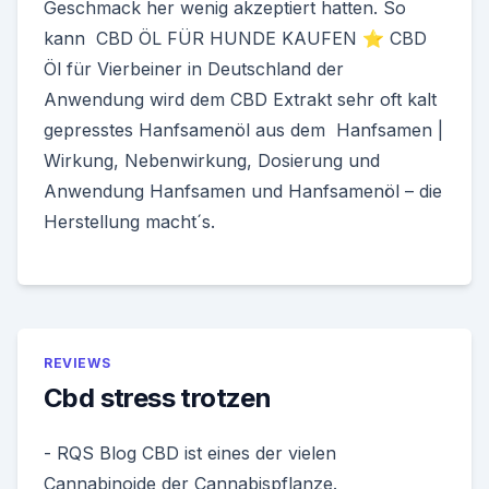
Geschmack her wenig akzeptiert hatten. So
kann CBD ÖL FÜR HUNDE KAUFEN ⭐ CBD
Öl für Vierbeiner in Deutschland der
Anwendung wird dem CBD Extrakt sehr oft kalt
gepresstes Hanfsamenöl aus dem Hanfsamen |
Wirkung, Nebenwirkung, Dosierung und
Anwendung Hanfsamen und Hanfsamenöl – die
Herstellung macht´s.
REVIEWS
Cbd stress trotzen
- RQS Blog CBD ist eines der vielen
Cannabinoide der Cannabispflanze.