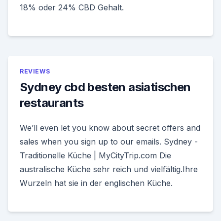
18% oder 24% CBD Gehalt.
REVIEWS
Sydney cbd besten asiatischen
restaurants
We’ll even let you know about secret offers and
sales when you sign up to our emails. Sydney -
Traditionelle Küche | MyCityTrip.com Die
australische Küche sehr reich und vielfältig.Ihre
Wurzeln hat sie in der englischen Küche.