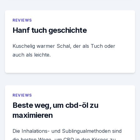
REVIEWS
Hanf tuch geschichte
Kuschelig warmer Schal, der als Tuch oder
auch als leichte.
REVIEWS
Beste weg, um cbd-öl zu
maximieren
Die Inhalations- und Sublingualmethoden sind
die besten Wege, um CBD in den Körper zu