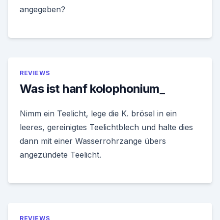
angegeben?
REVIEWS
Was ist hanf kolophonium_
Nimm ein Teelicht, lege die K. brösel in ein
leeres, gereinigtes Teelichtblech und halte dies
dann mit einer Wasserrohrzange übers
angezündete Teelicht.
REVIEWS