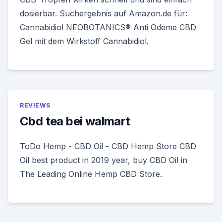
dosierbar. Suchergebnis auf Amazon.de für:
Cannabidiol NEOBOTANICS® Anti Ödeme CBD
Gel mit dem Wirkstoff Cannabidiol.
REVIEWS
Cbd tea bei walmart
ToDo Hemp - CBD Oil - CBD Hemp Store CBD
Oil best product in 2019 year, buy CBD Oil in
The Leading Online Hemp CBD Store.