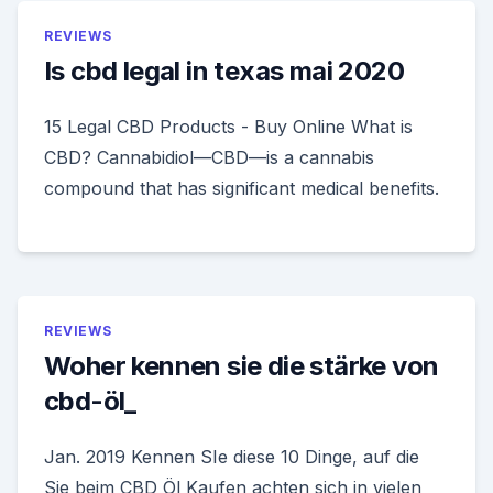
REVIEWS
Is cbd legal in texas mai 2020
15 Legal CBD Products - Buy Online What is
CBD? Cannabidiol—CBD—is a cannabis
compound that has significant medical benefits.
REVIEWS
Woher kennen sie die stärke von
cbd-öl_
Jan. 2019 Kennen SIe diese 10 Dinge, auf die
Sie beim CBD Öl Kaufen achten sich in vielen