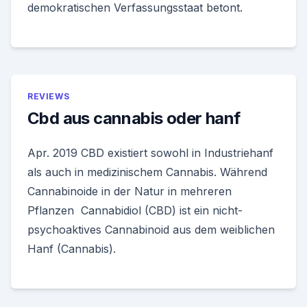
demokratischen Verfassungsstaat betont.
REVIEWS
Cbd aus cannabis oder hanf
Apr. 2019 CBD existiert sowohl in Industriehanf
als auch in medizinischem Cannabis. Während
Cannabinoide in der Natur in mehreren
Pflanzen Cannabidiol (CBD) ist ein nicht-
psychoaktives Cannabinoid aus dem weiblichen
Hanf (Cannabis).