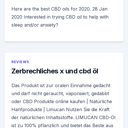
Here are the best CBD oils for 2020. 28 Jan
2020 Interested in trying CBD oil to help with
sleep and/or anxiety?
REVIEWS
Zerbrechliches x und cbd öl
Das Produkt ist zur oralen Einnahme gedacht
und darf nicht geraucht, vaporisiert, gedabbt
oder CBD Produkte online kaufen | Natürliche
Hanfprodukte | Limucan Nutzen Sie die Kraft
der natürlichen Inhaltsstoffe. LIMUCAN CBD-Öl
ist zu 100% pflanzlich und bietet das Beste aus