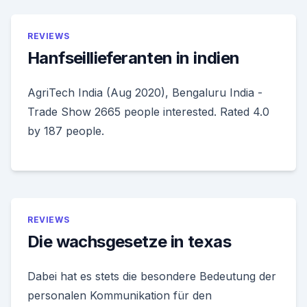
REVIEWS
Hanfseillieferanten in indien
AgriTech India (Aug 2020), Bengaluru India -
Trade Show 2665 people interested. Rated 4.0
by 187 people.
REVIEWS
Die wachsgesetze in texas
Dabei hat es stets die besondere Bedeutung der
personalen Kommunikation für den