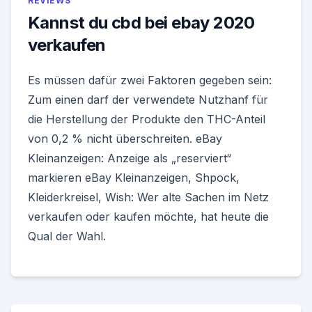
REVIEWS
Kannst du cbd bei ebay 2020
verkaufen
Es müssen dafür zwei Faktoren gegeben sein:
Zum einen darf der verwendete Nutzhanf für
die Herstellung der Produkte den THC-Anteil
von 0,2 % nicht überschreiten. eBay
Kleinanzeigen: Anzeige als „reserviert“
markieren eBay Kleinanzeigen, Shpock,
Kleiderkreisel, Wish: Wer alte Sachen im Netz
verkaufen oder kaufen möchte, hat heute die
Qual der Wahl.