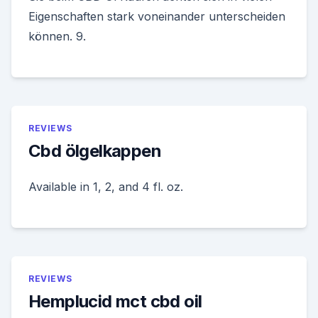
Eigenschaften stark voneinander unterscheiden
können. 9.
REVIEWS
Cbd ölgelkappen
Available in 1, 2, and 4 fl. oz.
REVIEWS
Hemplucid mct cbd oil