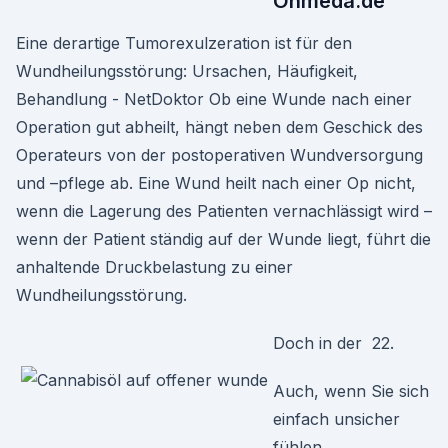
Onmeda.de
Eine derartige Tumorexulzeration ist für den
Wundheilungsstörung: Ursachen, Häufigkeit,
Behandlung - NetDoktor Ob eine Wunde nach einer
Operation gut abheilt, hängt neben dem Geschick des
Operateurs von der postoperativen Wundversorgung
und –pflege ab. Eine Wund heilt nach einer Op nicht,
wenn die Lagerung des Patienten vernachlässigt wird –
wenn der Patient ständig auf der Wunde liegt, führt die
anhaltende Druckbelastung zu einer
Wundheilungsstörung.
Doch in der 22.
Auch, wenn Sie sich
einfach unsicher
fühlen.