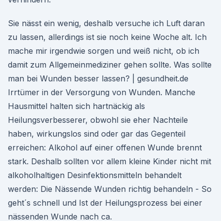
Sie nässt ein wenig, deshalb versuche ich Luft daran
zu lassen, allerdings ist sie noch keine Woche alt. Ich
mache mir irgendwie sorgen und weiß nicht, ob ich
damit zum Allgemeinmediziner gehen sollte. Was sollte
man bei Wunden besser lassen? | gesundheit.de
Irrtümer in der Versorgung von Wunden. Manche
Hausmittel halten sich hartnäckig als
Heilungsverbesserer, obwohl sie eher Nachteile
haben, wirkungslos sind oder gar das Gegenteil
erreichen: Alkohol auf einer offenen Wunde brennt
stark. Deshalb sollten vor allem kleine Kinder nicht mit
alkoholhaltigen Desinfektionsmitteln behandelt
werden: Die Nässende Wunden richtig behandeln - So
geht´s schnell und Ist der Heilungsprozess bei einer
nässenden Wunde nach ca.