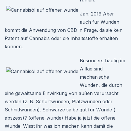
Jan. 2019 Aber
auch für Wunden
kommt die Anwendung von CBD in Frage. da sie kein
Patent auf Cannabis oder die Inhaltsstoffe erhalten
können.
Besonders häufig im
Alltag sind
mechanische
Wunden, die durch
eine gewaltsame Einwirkung von außen verursacht
werden (z. B. Schürfwunden, Platzwunden oder
Schnittwunden). Schwarze salbe gut für Wunde (
abszess)? (offene-wunde) Habe ja jetzt die offene
Wunde. Wisst ihr was ich machen kann damit die