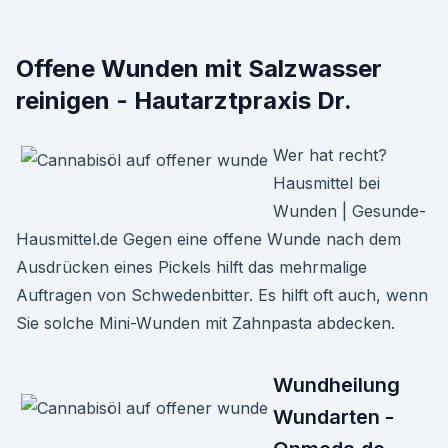
Offene Wunden mit Salzwasser
reinigen - Hautarztpraxis Dr.
Wer hat recht?
Hausmittel bei
Wunden | Gesunde-
Hausmittel.de Gegen eine offene Wunde nach dem
Ausdrücken eines Pickels hilft das mehrmalige
Auftragen von Schwedenbitter. Es hilft oft auch, wenn
Sie solche Mini-Wunden mit Zahnpasta abdecken.
Wundheilung
Wundarten -