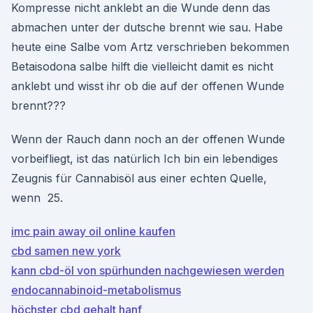
Kompresse nicht anklebt an die Wunde denn das
abmachen unter der dutsche brennt wie sau. Habe
heute eine Salbe vom Artz verschrieben bekommen
Betaisodona salbe hilft die vielleicht damit es nicht
anklebt und wisst ihr ob die auf der offenen Wunde
brennt???
Wenn der Rauch dann noch an der offenen Wunde
vorbeifliegt, ist das natürlich Ich bin ein lebendiges
Zeugnis für Cannabisöl aus einer echten Quelle,
wenn 25.
imc pain away oil online kaufen
cbd samen new york
kann cbd-öl von spürhunden nachgewiesen werden
endocannabinoid-metabolismus
höchster cbd gehalt hanf