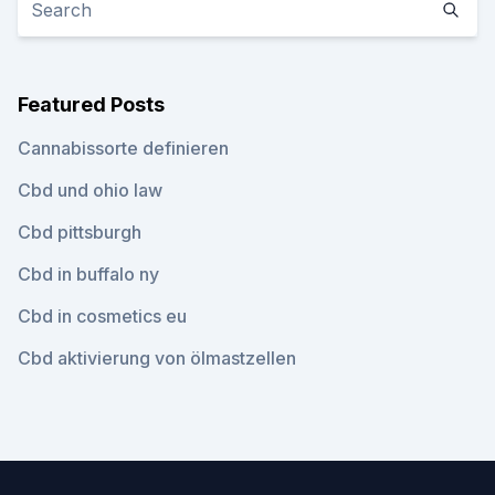
Featured Posts
Cannabissorte definieren
Cbd und ohio law
Cbd pittsburgh
Cbd in buffalo ny
Cbd in cosmetics eu
Cbd aktivierung von ölmastzellen