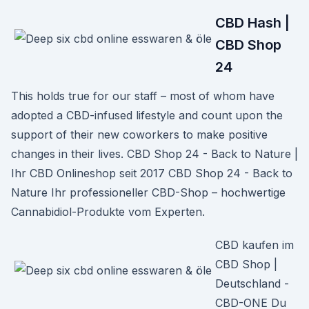
CBD Hash |
CBD Shop
24
This holds true for our staff – most of whom have
adopted a CBD-infused lifestyle and count upon the
support of their new coworkers to make positive
changes in their lives. CBD Shop 24 - Back to Nature |
Ihr CBD Onlineshop seit 2017 CBD Shop 24 - Back to
Nature Ihr professioneller CBD-Shop – hochwertige
Cannabidiol-Produkte vom Experten.
CBD kaufen im
CBD Shop |
Deutschland -
CBD-ONE Du