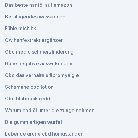
Das beste hanföl auf amazon
Beruhigendes wasser cbd
Fühle mich hk
Cw hanfextrakt ergänzen
Cbd medic schmerzlinderung
Hohe negative auswirkungen
Cbd das verhältnis fibromyalgie
Schamane cbd lotion
Cbd blutdruck reddit
Warum cbd öl unter die zunge nehmen
Die gummiartigen würfel
Lebende grüne cbd honigstangen