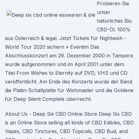
Probieren Sie
unser
natürliches Bio
CBD-Öl. 100%
aus Österreich & legal. Jetzt Tickets für Nightwish -
World Tour 2020 sichern » Eventim Das
Abschlusskonzert am 29. Dezember 2000 in Tampere
wurde aufgenommen und im April 2001 unter dem
Titel From Wishes to Eternity auf DVD, VHS und CD
veröffentlicht. Am Ende des Konzerts wurde der Band
die Platin-Schallplatte für Wishmaster und die Goldene
für Deep Silent Complete überreicht.
About Us - Deep Six CBD Online Store Deep Six CBD
is an Online Store selling all kinds of CBD Edibles, CBD
Vapes, CBD Tinctures, CBD Topicals, CBD Bud, and