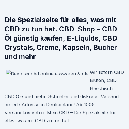
Die Spezialseite für alles, was mit
CBD zu tun hat. CBD-Shop – CBD-
Öl günstig kaufen, E-Liquids, CBD
Crystals, Creme, Kapseln, Bücher
und mehr
Wir liefern CBD
Blüten, CBD
Haschisch,
CBD Öle und mehr. Schneller und diskreter Versand
an jede Adresse in Deutschland! Ab 100€
Versandkostenfrei. Mein CBD – Die Spezialseite für
alles, was mit CBD zu tun hat.