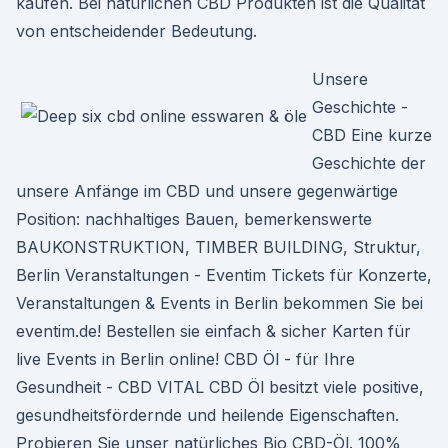
kaufen. Bei natürlichen CBD Produkten ist die Qualität
von entscheidender Bedeutung.
Unsere
Geschichte -
CBD Eine kurze
Geschichte der
unsere Anfänge im CBD und unsere gegenwärtige
Position: nachhaltiges Bauen, bemerkenswerte
BAUKONSTRUKTION, TIMBER BUILDING, Struktur,
Berlin Veranstaltungen - Eventim Tickets für Konzerte,
Veranstaltungen & Events in Berlin bekommen Sie bei
eventim.de! Bestellen sie einfach & sicher Karten für
live Events in Berlin online! CBD Öl - für Ihre
Gesundheit - CBD VITAL CBD Öl besitzt viele positive,
gesundheitsfördernde und heilende Eigenschaften.
Probieren Sie unser natürliches Bio CBD-Öl. 100%