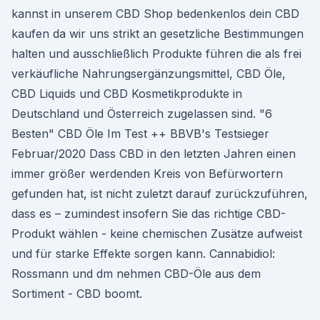
kannst in unserem CBD Shop bedenkenlos dein CBD
kaufen da wir uns strikt an gesetzliche Bestimmungen
halten und ausschließlich Produkte führen die als frei
verkäufliche Nahrungsergänzungsmittel, CBD Öle,
CBD Liquids und CBD Kosmetikprodukte in
Deutschland und Österreich zugelassen sind. "6
Besten" CBD Öle Im Test ++ BBVB's Testsieger
Februar/2020 Dass CBD in den letzten Jahren einen
immer größer werdenden Kreis von Befürwortern
gefunden hat, ist nicht zuletzt darauf zurückzuführen,
dass es – zumindest insofern Sie das richtige CBD-
Produkt wählen - keine chemischen Zusätze aufweist
und für starke Effekte sorgen kann. Cannabidiol:
Rossmann und dm nehmen CBD-Öle aus dem
Sortiment - CBD boomt.