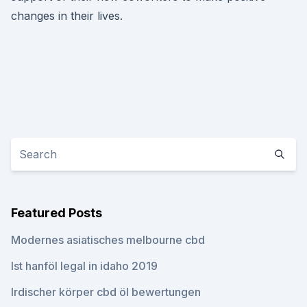
changes in their lives.
Featured Posts
Modernes asiatisches melbourne cbd
Ist hanföl legal in idaho 2019
Irdischer körper cbd öl bewertungen