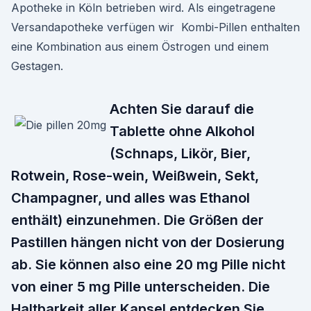
Apotheke in Köln betrieben wird. Als eingetragene
Versandapotheke verfügen wir Kombi-Pillen enthalten
eine Kombination aus einem Östrogen und einem
Gestagen.
Achten Sie darauf die
Tablette ohne Alkohol
(Schnaps, Likör, Bier,
Rotwein, Rose-wein, Weißwein, Sekt,
Champagner, und alles was Ethanol
enthält) einzunehmen. Die Größen der
Pastillen hängen nicht von der Dosierung
ab. Sie können also eine 20 mg Pille nicht
von einer 5 mg Pille unterscheiden. Die
Haltbarkeit aller Kapsel entdecken Sie