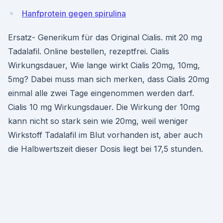
Hanfprotein gegen spirulina
Ersatz- Generikum für das Original Cialis. mit 20 mg
Tadalafil. Online bestellen, rezeptfrei. Cialis
Wirkungsdauer, Wie lange wirkt Cialis 20mg, 10mg,
5mg? Dabei muss man sich merken, dass Cialis 20mg
einmal alle zwei Tage eingenommen werden darf.
Cialis 10 mg Wirkungsdauer. Die Wirkung der 10mg
kann nicht so stark sein wie 20mg, weil weniger
Wirkstoff Tadalafil im Blut vorhanden ist, aber auch
die Halbwertszeit dieser Dosis liegt bei 17,5 stunden.