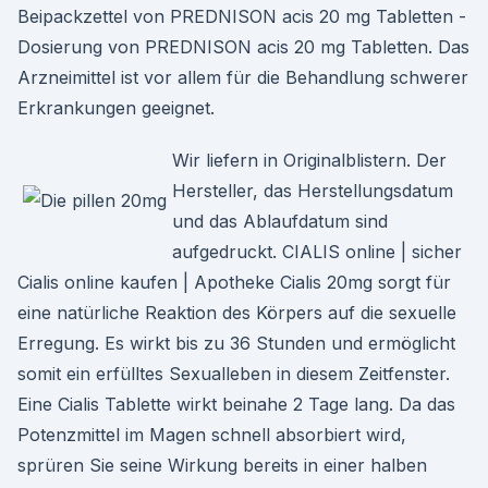
Beipackzettel von PREDNISON acis 20 mg Tabletten -
Dosierung von PREDNISON acis 20 mg Tabletten. Das
Arzneimittel ist vor allem für die Behandlung schwerer
Erkrankungen geeignet.
Wir liefern in Originalblistern. Der
Hersteller, das Herstellungsdatum
und das Ablaufdatum sind
aufgedruckt. CIALIS online | sicher
Cialis online kaufen | Apotheke Cialis 20mg sorgt für
eine natürliche Reaktion des Körpers auf die sexuelle
Erregung. Es wirkt bis zu 36 Stunden und ermöglicht
somit ein erfülltes Sexualleben in diesem Zeitfenster.
Eine Cialis Tablette wirkt beinahe 2 Tage lang. Da das
Potenzmittel im Magen schnell absorbiert wird,
sprüren Sie seine Wirkung bereits in einer halben