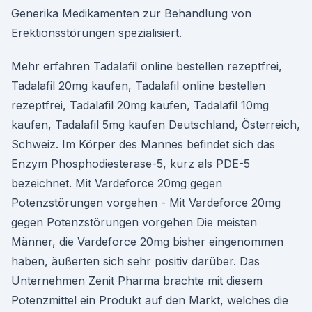
Generika Medikamenten zur Behandlung von
Erektionsstörungen spezialisiert.
Mehr erfahren Tadalafil online bestellen rezeptfrei,
Tadalafil 20mg kaufen, Tadalafil online bestellen
rezeptfrei, Tadalafil 20mg kaufen, Tadalafil 10mg
kaufen, Tadalafil 5mg kaufen Deutschland, Österreich,
Schweiz. Im Körper des Mannes befindet sich das
Enzym Phosphodiesterase-5, kurz als PDE-5
bezeichnet. Mit Vardeforce 20mg gegen
Potenzstörungen vorgehen - Mit Vardeforce 20mg
gegen Potenzstörungen vorgehen Die meisten
Männer, die Vardeforce 20mg bisher eingenommen
haben, äußerten sich sehr positiv darüber. Das
Unternehmen Zenit Pharma brachte mit diesem
Potenzmittel ein Produkt auf den Markt, welches die