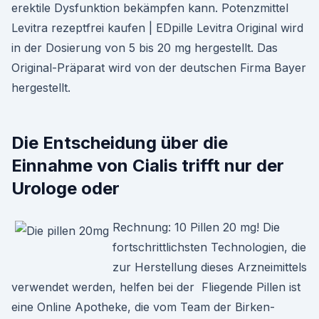
erektile Dysfunktion bekämpfen kann. Potenzmittel
Levitra rezeptfrei kaufen | EDpille Levitra Original wird
in der Dosierung von 5 bis 20 mg hergestellt. Das
Original-Präparat wird von der deutschen Firma Bayer
hergestellt.
Die Entscheidung über die
Einnahme von Cialis trifft nur der
Urologe oder
Rechnung: 10 Pillen 20 mg! Die
fortschrittlichsten Technologien, die
zur Herstellung dieses Arzneimittels
verwendet werden, helfen bei der Fliegende Pillen ist
eine Online Apotheke, die vom Team der Birken-