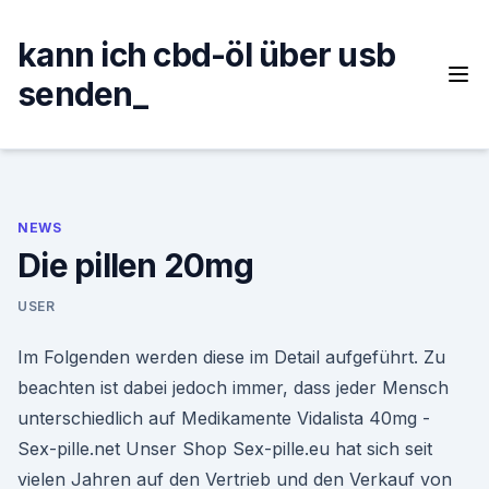
Skip
to
kann ich cbd-öl über usb
content
senden_
NEWS
Die pillen 20mg
USER
Im Folgenden werden diese im Detail aufgeführt. Zu
beachten ist dabei jedoch immer, dass jeder Mensch
unterschiedlich auf Medikamente Vidalista 40mg -
Sex-pille.net Unser Shop Sex-pille.eu hat sich seit
vielen Jahren auf den Vertrieb und den Verkauf von