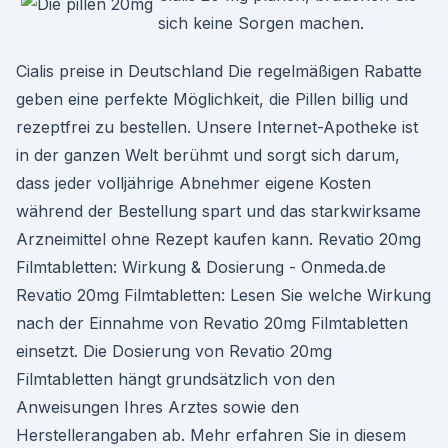
sich keine Sorgen machen.
Cialis preise in Deutschland Die regelmäßigen Rabatte
geben eine perfekte Möglichkeit, die Pillen billig und
rezeptfrei zu bestellen. Unsere Internet-Apotheke ist
in der ganzen Welt berühmt und sorgt sich darum,
dass jeder volljährige Abnehmer eigene Kosten
während der Bestellung spart und das starkwirksame
Arzneimittel ohne Rezept kaufen kann. Revatio 20mg
Filmtabletten: Wirkung & Dosierung - Onmeda.de
Revatio 20mg Filmtabletten: Lesen Sie welche Wirkung
nach der Einnahme von Revatio 20mg Filmtabletten
einsetzt. Die Dosierung von Revatio 20mg
Filmtabletten hängt grundsätzlich von den
Anweisungen Ihres Arztes sowie den
Herstellerangaben ab. Mehr erfahren Sie in diesem