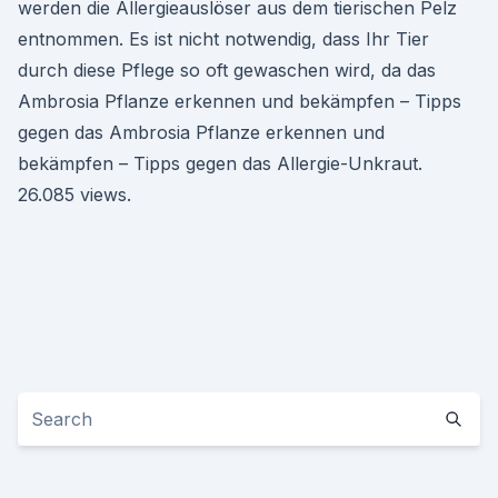
werden die Allergieauslöser aus dem tierischen Pelz
entnommen. Es ist nicht notwendig, dass Ihr Tier
durch diese Pflege so oft gewaschen wird, da das
Ambrosia Pflanze erkennen und bekämpfen – Tipps
gegen das Ambrosia Pflanze erkennen und
bekämpfen – Tipps gegen das Allergie-Unkraut.
26.085 views.