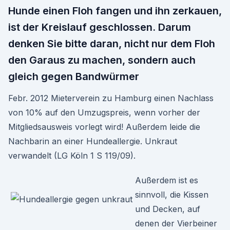
Hunde einen Floh fangen und ihn zerkauen,
ist der Kreislauf geschlossen. Darum
denken Sie bitte daran, nicht nur dem Floh
den Garaus zu machen, sondern auch
gleich gegen Bandwürmer
Febr. 2012 Mieterverein zu Hamburg einen Nachlass
von 10% auf den Umzugspreis, wenn vorher der
Mitgliedsausweis vorlegt wird! Außerdem leide die
Nachbarin an einer Hundeallergie. Unkraut
verwandelt (LG Köln 1 S 119/09).
Außerdem ist es
sinnvoll, die Kissen
und Decken, auf
denen der Vierbeiner