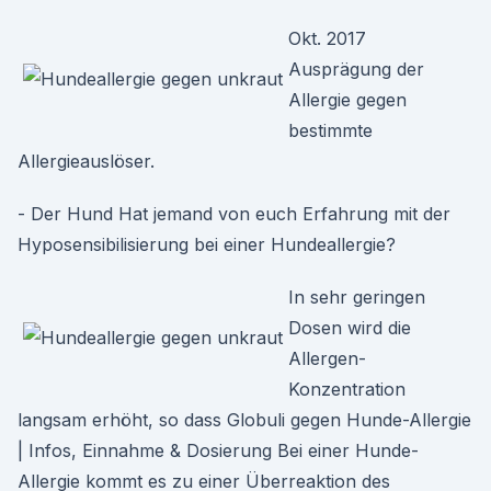
Okt. 2017
Ausprägung der
Allergie gegen
bestimmte
Allergieauslöser.
- Der Hund Hat jemand von euch Erfahrung mit der
Hyposensibilisierung bei einer Hundeallergie?
In sehr geringen
Dosen wird die
Allergen-
Konzentration
langsam erhöht, so dass Globuli gegen Hunde-Allergie
| Infos, Einnahme & Dosierung Bei einer Hunde-
Allergie kommt es zu einer Überreaktion des