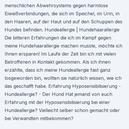
menschlichen Abwehrsystems gegen harmlose
Eiweißverbindungen, die sich im Speichel, im Urin, in
den Haaren, auf der Haut und auf den Schuppen des
Hundes befinden. Hundeallergie | Hundehaarallergie
Die bitteren Erfahrungen die ich im Kampf gegen
meine Hundehaarallergie machen musste, möchte ich
Ihnen ersparen! Im Laufe der Zeit bin ich mit vielen
Betroffenen in Kontakt gekommen. Als ich ihnen
erzählte, dass ich meine Hundeallergie fast ganz
losgeworden bin, wollten sie natürlich wissen, wie ich
das geschafft habe. Erfahrung Hyposensibilisierung -
Hundeallergie? - Der Hund Hat jemand von euch
Erfahrung mit der Hyposensibilisierung bei einer
Hundeallergie? Vielleicht selber schon gemacht oder
bei Verwandten mitbekommen?