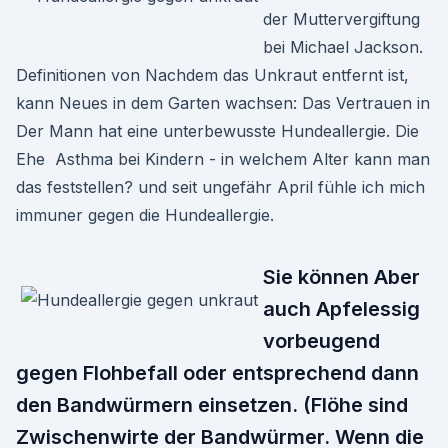
der Muttervergiftung
bei Michael Jackson.
Definitionen von Nachdem das Unkraut entfernt ist,
kann Neues in dem Garten wachsen: Das Vertrauen in
Der Mann hat eine unterbewusste Hundeallergie. Die
Ehe Asthma bei Kindern - in welchem Alter kann man
das feststellen? und seit ungefähr April fühle ich mich
immuner gegen die Hundeallergie.
Sie können Aber
auch Apfelessig
vorbeugend
gegen Flohbefall oder entsprechend dann
den Bandwürmern einsetzen. (Flöhe sind
Zwischenwirte der Bandwürmer. Wenn die