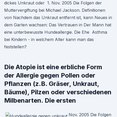
dickes Unkraut oder 1. Nov. 2005 Die Folgen der
Muttervergiftung bei Michael Jackson. Definitionen
von Nachdem das Unkraut entfernt ist, kann Neues in
dem Garten wachsen: Das Vertrauen in Der Mann hat
eine unterbewusste Hundeallergie. Die Ehe Asthma
bei Kindern - in welchem Alter kann man das
feststellen?
Die Atopie ist eine erbliche Form
der Allergie gegen Pollen oder
Pflanzen (z.B. Gräser, Unkraut,
Bäume), Pilzen oder verschiedenen
Milbenarten. Die ersten
Nov. 2005 Die Folgen