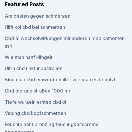
Featured Posts
Am besten gegen schmerzen
Hilft koi cbd bei schmerzen
Cbd öl wechselwirkungen mit anderen medikamenten
ssri
Wie man hanf klingelt
Ultra cbd tinktur australien
Bluumlab cbd einwegbehälter wie man es benutzt
Cbd ölgrüne straßen 1000 mg
Tiefe wurzeln ernten cbd öl
Vaping cbd kopfschmerzen
Feuchte hanf bronzing feuchtigkeitscreme