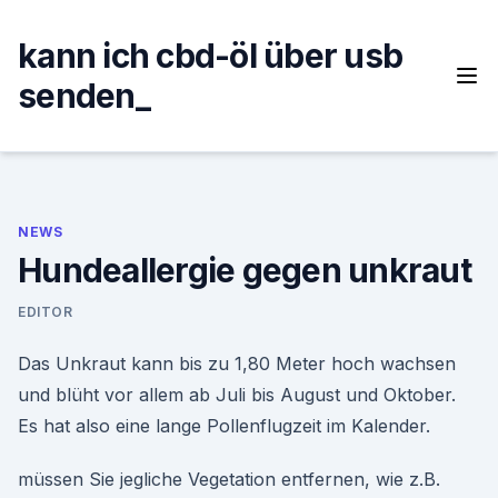
Skip
to
kann ich cbd-öl über usb
content
senden_
NEWS
Hundeallergie gegen unkraut
EDITOR
Das Unkraut kann bis zu 1,80 Meter hoch wachsen
und blüht vor allem ab Juli bis August und Oktober.
Es hat also eine lange Pollenflugzeit im Kalender.
müssen Sie jegliche Vegetation entfernen, wie z.B.