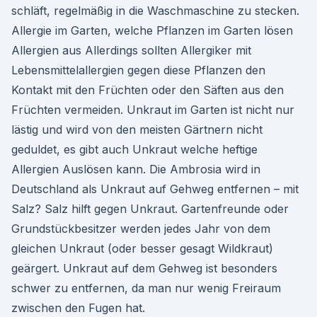
schläft, regelmäßig in die Waschmaschine zu stecken.
Allergie im Garten, welche Pflanzen im Garten lösen
Allergien aus Allerdings sollten Allergiker mit
Lebensmittelallergien gegen diese Pflanzen den
Kontakt mit den Früchten oder den Säften aus den
Früchten vermeiden. Unkraut im Garten ist nicht nur
lästig und wird von den meisten Gärtnern nicht
geduldet, es gibt auch Unkraut welche heftige
Allergien Auslösen kann. Die Ambrosia wird in
Deutschland als Unkraut auf Gehweg entfernen – mit
Salz? Salz hilft gegen Unkraut. Gartenfreunde oder
Grundstückbesitzer werden jedes Jahr von dem
gleichen Unkraut (oder besser gesagt Wildkraut)
geärgert. Unkraut auf dem Gehweg ist besonders
schwer zu entfernen, da man nur wenig Freiraum
zwischen den Fugen hat.