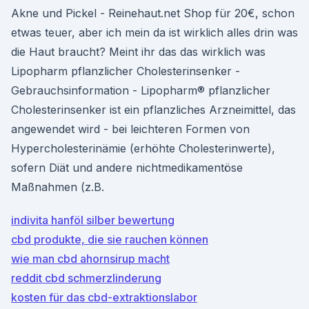
Akne und Pickel - Reinehaut.net Shop für 20€, schon
etwas teuer, aber ich mein da ist wirklich alles drin was
die Haut braucht? Meint ihr das das wirklich was
Lipopharm pflanzlicher Cholesterinsenker -
Gebrauchsinformation - Lipopharm® pflanzlicher
Cholesterinsenker ist ein pflanzliches Arzneimittel, das
angewendet wird - bei leichteren Formen von
Hypercholesterinämie (erhöhte Cholesterinwerte),
sofern Diät und andere nichtmedikamentöse
Maßnahmen (z.B.
indivita hanföl silber bewertung
cbd produkte, die sie rauchen können
wie man cbd ahornsirup macht
reddit cbd schmerzlinderung
kosten für das cbd-extraktionslabor