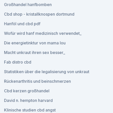
Großhandel hanfbomben
Cbd shop - kristallknospen dortmund
Hanföl und cbd pdf
Wofür wird hanf medizinisch verwendet_
Die energietinktur von mama lou
Macht unkraut ihren sex besser_
Fab distro cbd
Statistiken über die legalisierung von unkraut
Rückenarthritis und beinschmerzen
Cbd kerzen großhandel
David n. hempton harvard
Klinische studien cbd angst