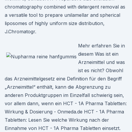
chromatography combined with detergent removal as
a versatile tool to prepare unilamellar and spherical
liposomes of highly uniform size distribution,
J.Chromatogr.
Mehr erfahren Sie in
diesem Was ist ein
Arzneimittel und was
ist es nicht? Obwohl
das Arzneimittelgesetz eine Definition für den Begriff
„Arzneimittel“ enthält, kann die Abgrenzung zu
anderen Produktgruppen im Einzelfall schwierig sein,
vor allem dann, wenn ein HCT - 1A Pharma Tabletten:
Wirkung & Dosierung - Onmeda.de HCT - 1A Pharma
Tabletten: Lesen Sie welche Wirkung nach der
Einnahme von HCT - 1A Pharma Tabletten einsetzt.