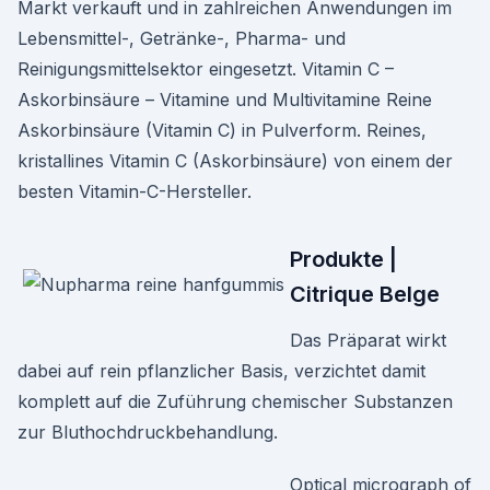
Markt verkauft und in zahlreichen Anwendungen im
Lebensmittel-, Getränke-, Pharma- und
Reinigungsmittelsektor eingesetzt. Vitamin C –
Askorbinsäure – Vitamine und Multivitamine Reine
Askorbinsäure (Vitamin C) in Pulverform. Reines,
kristallines Vitamin C (Askorbinsäure) von einem der
besten Vitamin-C-Hersteller.
Produkte |
Citrique Belge
Das Präparat wirkt
dabei auf rein pflanzlicher Basis, verzichtet damit
komplett auf die Zuführung chemischer Substanzen
zur Bluthochdruckbehandlung.
Optical micrograph of