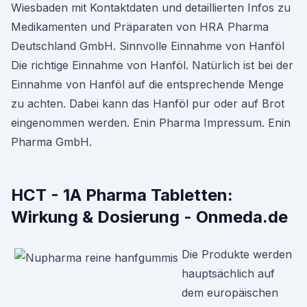
Wiesbaden mit Kontaktdaten und detaillierten Infos zu
Medikamenten und Präparaten von HRA Pharma
Deutschland GmbH. Sinnvolle Einnahme von Hanföl
Die richtige Einnahme von Hanföl. Natürlich ist bei der
Einnahme von Hanföl auf die entsprechende Menge
zu achten. Dabei kann das Hanföl pur oder auf Brot
eingenommen werden. Enin Pharma Impressum. Enin
Pharma GmbH.
HCT - 1A Pharma Tabletten:
Wirkung & Dosierung - Onmeda.de
Die Produkte werden
hauptsächlich auf
dem europäischen