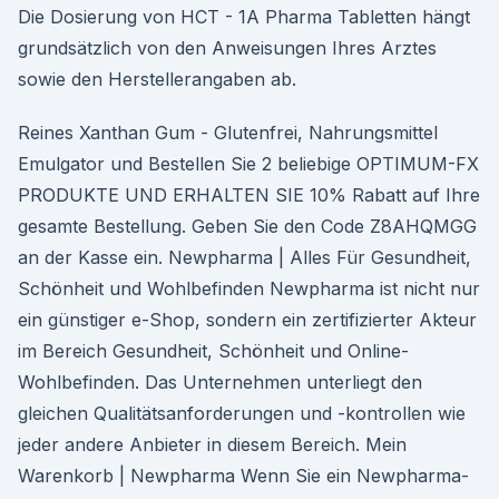
Die Dosierung von HCT - 1A Pharma Tabletten hängt
grundsätzlich von den Anweisungen Ihres Arztes
sowie den Herstellerangaben ab.
Reines Xanthan Gum - Glutenfrei, Nahrungsmittel
Emulgator und Bestellen Sie 2 beliebige OPTIMUM-FX
PRODUKTE UND ERHALTEN SIE 10% Rabatt auf Ihre
gesamte Bestellung. Geben Sie den Code Z8AHQMGG
an der Kasse ein. Newpharma | Alles Für Gesundheit,
Schönheit und Wohlbefinden Newpharma ist nicht nur
ein günstiger e-Shop, sondern ein zertifizierter Akteur
im Bereich Gesundheit, Schönheit und Online-
Wohlbefinden. Das Unternehmen unterliegt den
gleichen Qualitätsanforderungen und -kontrollen wie
jeder andere Anbieter in diesem Bereich. Mein
Warenkorb | Newpharma Wenn Sie ein Newpharma-