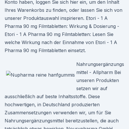
Konto haben, loggen Sie sich hier ein, um den Inhalt
Ihres Warenkorbs zu finden, oder lassen Sie sich von
unserer Produktauswahl inspirieren. Etori - 1 A
Pharma 90 mg Filmtabletten: Wirkung & Dosierung -
Etori - 1 A Pharma 90 mg Filmtabletten: Lesen Sie
welche Wirkung nach der Einnahme von Etori - 1 A
Pharma 90 mg Filmtabletten einsetzt.
Nahrungsergänzungs
mittel - Allpharm Bei
unseren Produkten
setzen wir auf
ausschließlich auf beste Inhaltsstoffe. Diese
hochwertigen, in Deutschland produzierten
Zusammensetzungen verwenden wir, um für Sie
Nahrungsergänzungsmittel bereitzustellen, die auch
tatsächlich etwas bewirken. Nourypharma GmbH