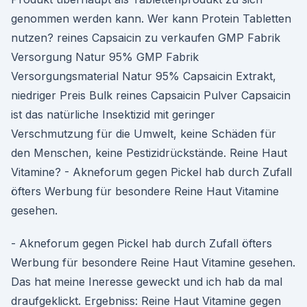
genommen werden kann. Wer kann Protein Tabletten
nutzen? reines Capsaicin zu verkaufen GMP Fabrik
Versorgung Natur 95% GMP Fabrik
Versorgungsmaterial Natur 95% Capsaicin Extrakt,
niedriger Preis Bulk reines Capsaicin Pulver Capsaicin
ist das natürliche Insektizid mit geringer
Verschmutzung für die Umwelt, keine Schäden für
den Menschen, keine Pestizidrückstände. Reine Haut
Vitamine? - Akneforum gegen Pickel hab durch Zufall
öfters Werbung für besondere Reine Haut Vitamine
gesehen.
- Akneforum gegen Pickel hab durch Zufall öfters
Werbung für besondere Reine Haut Vitamine gesehen.
Das hat meine Ineresse geweckt und ich hab da mal
draufgeklickt. Ergebniss: Reine Haut Vitamine gegen