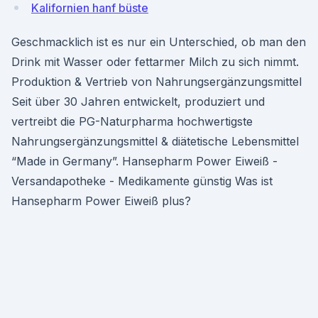
Kalifornien hanf büste
Geschmacklich ist es nur ein Unterschied, ob man den
Drink mit Wasser oder fettarmer Milch zu sich nimmt.
Produktion & Vertrieb von Nahrungsergänzungsmittel
Seit über 30 Jahren entwickelt, produziert und
vertreibt die PG-Naturpharma hochwertigste
Nahrungsergänzungsmittel & diätetische Lebensmittel
“Made in Germany”. Hansepharm Power Eiweiß -
Versandapotheke - Medikamente günstig Was ist
Hansepharm Power Eiweiß plus?