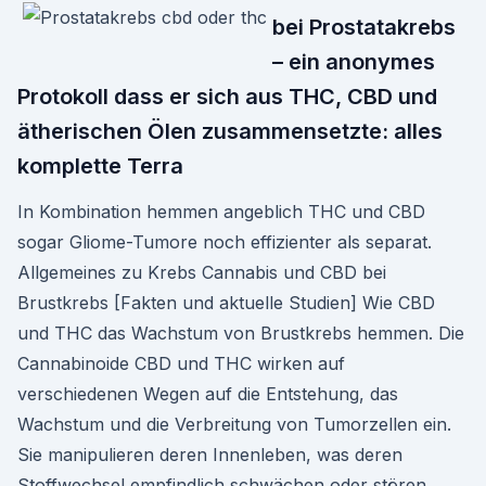
bei Prostatakrebs
– ein anonymes
Protokoll dass er sich aus THC, CBD und
ätherischen Ölen zusammensetzte: alles
komplette Terra
In Kombination hemmen angeblich THC und CBD
sogar Gliome-Tumore noch effizienter als separat.
Allgemeines zu Krebs Cannabis und CBD bei
Brustkrebs [Fakten und aktuelle Studien] Wie CBD
und THC das Wachstum von Brustkrebs hemmen. Die
Cannabinoide CBD und THC wirken auf
verschiedenen Wegen auf die Entstehung, das
Wachstum und die Verbreitung von Tumorzellen ein.
Sie manipulieren deren Innenleben, was deren
Stoffwechsel empfindlich schwächen oder stören