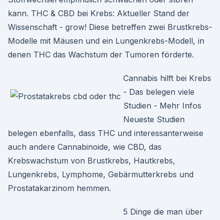
kann. THC & CBD bei Krebs: Aktueller Stand der
Wissenschaft - grow! Diese betreffen zwei Brustkrebs-
Modelle mit Mäusen und ein Lungenkrebs-Modell, in
denen THC das Wachstum der Tumoren förderte.
Cannabis hilft bei Krebs
- Das belegen viele
Studien - Mehr Infos
Neueste Studien
belegen ebenfalls, dass THC und interessanterweise
auch andere Cannabinoide, wie CBD, das
Krebswachstum von Brustkrebs, Hautkrebs,
Lungenkrebs, Lymphome, Gebärmutterkrebs und
Prostatakarzinom hemmen.
5 Dinge die man über