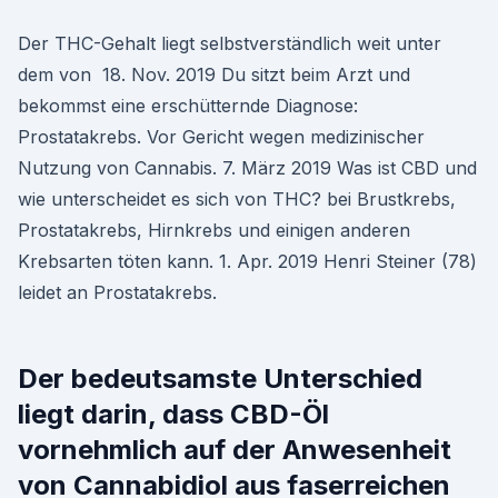
Der THC-Gehalt liegt selbstverständlich weit unter
dem von 18. Nov. 2019 Du sitzt beim Arzt und
bekommst eine erschütternde Diagnose:
Prostatakrebs. Vor Gericht wegen medizinischer
Nutzung von Cannabis. 7. März 2019 Was ist CBD und
wie unterscheidet es sich von THC? bei Brustkrebs,
Prostatakrebs, Hirnkrebs und einigen anderen
Krebsarten töten kann. 1. Apr. 2019 Henri Steiner (78)
leidet an Prostatakrebs.
Der bedeutsamste Unterschied
liegt darin, dass CBD-Öl
vornehmlich auf der Anwesenheit
von Cannabidiol aus faserreichen