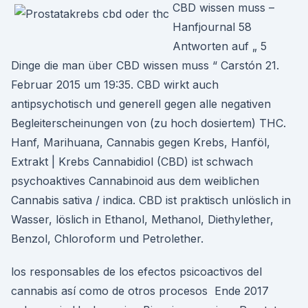
CBD wissen muss –
Hanfjournal 58
Antworten auf „ 5
Dinge die man über CBD wissen muss “ Carstón 21.
Februar 2015 um 19:35. CBD wirkt auch
antipsychotisch und generell gegen alle negativen
Begleiterscheinungen von (zu hoch dosiertem) THC.
Hanf, Marihuana, Cannabis gegen Krebs, Hanföl,
Extrakt | Krebs Cannabidiol (CBD) ist schwach
psychoaktives Cannabinoid aus dem weiblichen
Cannabis sativa / indica. CBD ist praktisch unlöslich in
Wasser, löslich in Ethanol, Methanol, Diethylether,
Benzol, Chloroform und Petrolether.
los responsables de los efectos psicoactivos del
cannabis así como de otros procesos Ende 2017