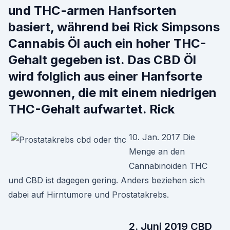
und THC-armen Hanfsorten
basiert, während bei Rick Simpsons
Cannabis Öl auch ein hoher THC-
Gehalt gegeben ist. Das CBD Öl
wird folglich aus einer Hanfsorte
gewonnen, die mit einem niedrigen
THC-Gehalt aufwartet. Rick
10. Jan. 2017 Die
Menge an den
Cannabinoiden THC
und CBD ist dagegen gering. Anders beziehen sich
dabei auf Hirntumore und Prostatakrebs.
2. Juni 2019 CBD