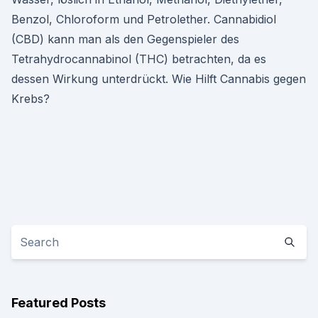
Benzol, Chloroform und Petrolether. Cannabidiol
(CBD) kann man als den Gegenspieler des
Tetrahydrocannabinol (THC) betrachten, da es
dessen Wirkung unterdrückt. Wie Hilft Cannabis gegen
Krebs?
Featured Posts