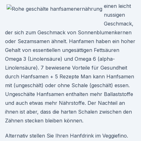
einen leicht
nussigen
Geschmack,
der sich zum Geschmack von Sonnenblumenkernen
oder Sezamsamen ähnelt. Hanfamen haben ein hoher
Gehalt von essentiellen ungesättigen Fettsäuren
Omega 3 (Linolensäure) und Omega 6 (alpha-
Linolensäure). 7 bewiesene Vorteile für Gesundheit
durch Hanfsamen + 5 Rezepte Man kann Hanfsamen
mit (ungeschält) oder ohne Schale (geschält) essen.
Ungeschälte Hanfsamen enthalten mehr Ballaststoffe
und auch etwas mehr Nährstoffe. Der Nachteil an
ihnen ist aber, dass die harten Schalen zwischen den
Zähnen stecken bleiben können.
Alternativ stellen Sie Ihren Hanfdrink im Veggiefino.