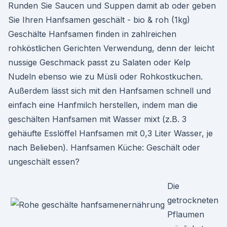
Runden Sie Saucen und Suppen damit ab oder geben
Sie Ihren Hanfsamen geschält - bio & roh (1kg)
Geschälte Hanfsamen finden in zahlreichen
rohköstlichen Gerichten Verwendung, denn der leicht
nussige Geschmack passt zu Salaten oder Kelp
Nudeln ebenso wie zu Müsli oder Rohkostkuchen.
Außerdem lässt sich mit den Hanfsamen schnell und
einfach eine Hanfmilch herstellen, indem man die
geschälten Hanfsamen mit Wasser mixt (z.B. 3
gehäufte Esslöffel Hanfsamen mit 0,3 Liter Wasser, je
nach Belieben). Hanfsamen Küche: Geschält oder
ungeschält essen?
Die
getrockneten
Pflaumen