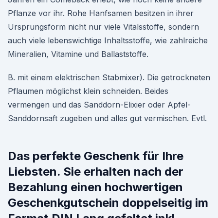
Pflanze vor ihr. Rohe Hanfsamen besitzen in ihrer
Ursprungsform nicht nur viele Vitalsstoffe, sondern
auch viele lebenswichtige Inhaltsstoffe, wie zahlreiche
Mineralien, Vitamine und Ballaststoffe.
B. mit einem elektrischen Stabmixer). Die getrockneten
Pflaumen möglichst klein schneiden. Beides
vermengen und das Sanddorn-Elixier oder Apfel-
Sanddornsaft zugeben und alles gut vermischen. Evtl.
Das perfekte Geschenk für Ihre
Liebsten. Sie erhalten nach der
Bezahlung einen hochwertigen
Geschenkgutschein doppelseitig im