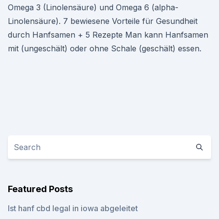
Omega 3 (Linolensäure) und Omega 6 (alpha-
Linolensäure). 7 bewiesene Vorteile für Gesundheit
durch Hanfsamen + 5 Rezepte Man kann Hanfsamen
mit (ungeschält) oder ohne Schale (geschält) essen.
Featured Posts
Ist hanf cbd legal in iowa abgeleitet