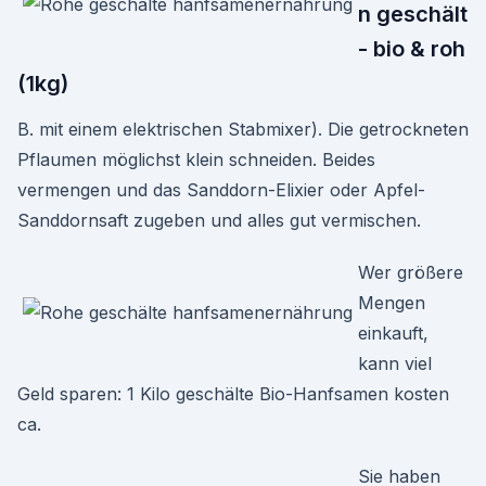
n geschält
- bio & roh
(1kg)
B. mit einem elektrischen Stabmixer). Die getrockneten
Pflaumen möglichst klein schneiden. Beides
vermengen und das Sanddorn-Elixier oder Apfel-
Sanddornsaft zugeben und alles gut vermischen.
Wer größere
Mengen
einkauft,
kann viel
Geld sparen: 1 Kilo geschälte Bio-Hanfsamen kosten
ca.
Sie haben