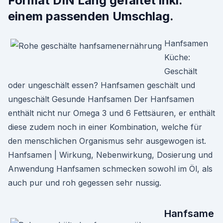
Format DIN Lang gefaltet inkl.
einem passenden Umschlag.
Hanfsamen
Küche:
Geschält
oder ungeschält essen? Hanfsamen geschält und
ungeschält Gesunde Hanfsamen Der Hanfsamen
enthält nicht nur Omega 3 und 6 Fettsäuren, er enthält
diese zudem noch in einer Kombination, welche für
den menschlichen Organismus sehr ausgewogen ist.
Hanfsamen | Wirkung, Nebenwirkung, Dosierung und
Anwendung Hanfsamen schmecken sowohl im Öl, als
auch pur und roh gegessen sehr nussig.
Hanfsame