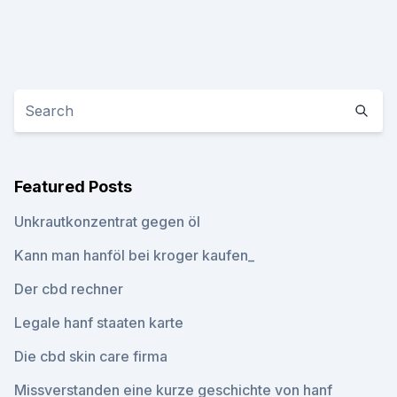
Featured Posts
Unkrautkonzentrat gegen öl
Kann man hanföl bei kroger kaufen_
Der cbd rechner
Legale hanf staaten karte
Die cbd skin care firma
Missverstanden eine kurze geschichte von hanf