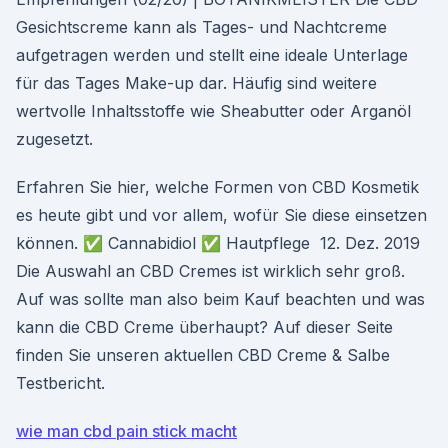
Gesichtscreme kann als Tages- und Nachtcreme
aufgetragen werden und stellt eine ideale Unterlage
für das Tages Make-up dar. Häufig sind weitere
wertvolle Inhaltsstoffe wie Sheabutter oder Arganöl
zugesetzt.
Erfahren Sie hier, welche Formen von CBD Kosmetik
es heute gibt und vor allem, wofür Sie diese einsetzen
können. ✅ Cannabidiol ✅ Hautpflege 12. Dez. 2019
Die Auswahl an CBD Cremes ist wirklich sehr groß.
Auf was sollte man also beim Kauf beachten und was
kann die CBD Creme überhaupt? Auf dieser Seite
finden Sie unseren aktuellen CBD Creme & Salbe
Testbericht.
wie man cbd pain stick macht