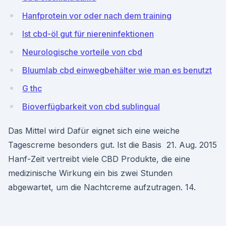
Hanfprotein vor oder nach dem training
Ist cbd-öl gut für niereninfektionen
Neurologische vorteile von cbd
Bluumlab cbd einwegbehälter wie man es benutzt
G thc
Bioverfügbarkeit von cbd sublingual
Das Mittel wird Dafür eignet sich eine weiche
Tagescreme besonders gut. Ist die Basis 21. Aug. 2015
Hanf-Zeit vertreibt viele CBD Produkte, die eine
medizinische Wirkung ein bis zwei Stunden
abgewartet, um die Nachtcreme aufzutragen. 14.