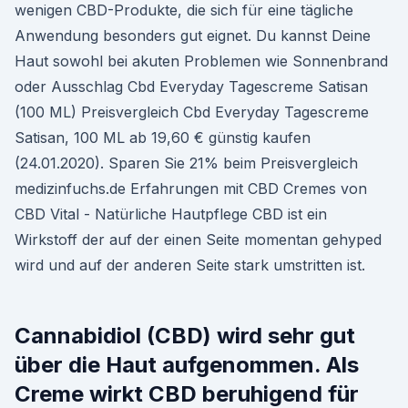
wenigen CBD-Produkte, die sich für eine tägliche
Anwendung besonders gut eignet. Du kannst Deine
Haut sowohl bei akuten Problemen wie Sonnenbrand
oder Ausschlag Cbd Everyday Tagescreme Satisan
(100 ML) Preisvergleich Cbd Everyday Tagescreme
Satisan, 100 ML ab 19,60 € günstig kaufen
(24.01.2020). Sparen Sie 21% beim Preisvergleich
medizinfuchs.de Erfahrungen mit CBD Cremes von
CBD Vital - Natürliche Hautpflege CBD ist ein
Wirkstoff der auf der einen Seite momentan gehyped
wird und auf der anderen Seite stark umstritten ist.
Cannabidiol (CBD) wird sehr gut
über die Haut aufgenommen. Als
Creme wirkt CBD beruhigend für