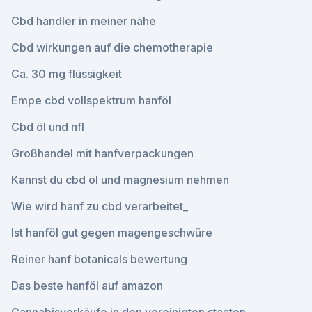
Cbd händler in meiner nähe
Cbd wirkungen auf die chemotherapie
Ca. 30 mg flüssigkeit
Empe cbd vollspektrum hanföl
Cbd öl und nfl
Großhandel mit hanfverpackungen
Kannst du cbd öl und magnesium nehmen
Wie wird hanf zu cbd verarbeitet_
Ist hanföl gut gegen magengeschwüre
Reiner hanf botanicals bewertung
Das beste hanföl auf amazon