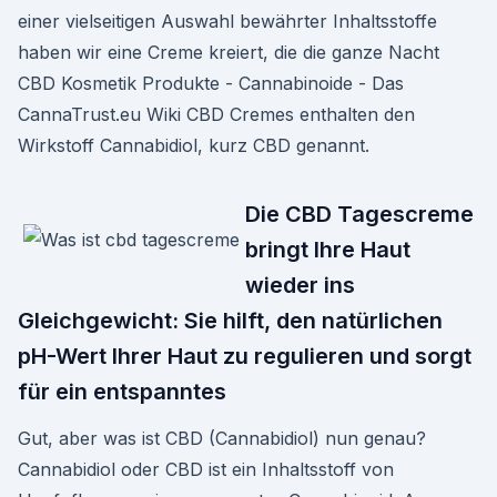
einer vielseitigen Auswahl bewährter Inhaltsstoffe
haben wir eine Creme kreiert, die die ganze Nacht
CBD Kosmetik Produkte - Cannabinoide - Das
CannaTrust.eu Wiki CBD Cremes enthalten den
Wirkstoff Cannabidiol, kurz CBD genannt.
Die CBD Tagescreme
bringt Ihre Haut
wieder ins
Gleichgewicht: Sie hilft, den natürlichen
pH-Wert Ihrer Haut zu regulieren und sorgt
für ein entspanntes
Gut, aber was ist CBD (Cannabidiol) nun genau?
Cannabidiol oder CBD ist ein Inhaltsstoff von