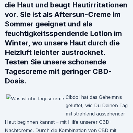
die Haut und beugt Hautirritationen
vor. Sie ist als Aftersun-Creme im
Sommer geeignet und als
feuchtigkeitsspendende Lotion im
Winter, wo unsere Haut durch die
Heizluft leichter austrocknet.
Testen Sie unsere schonende
Tagescreme mit geringer CBD-
Dosis.
Cibdol hat das Geheimnis
gelüftet, wie Du Deinen Tag
mit strahlend aussehender
Haut beginnen kannst – mit Hilfe unserer CBD-
Nachtcreme. Durch die Kombination von CBD mit