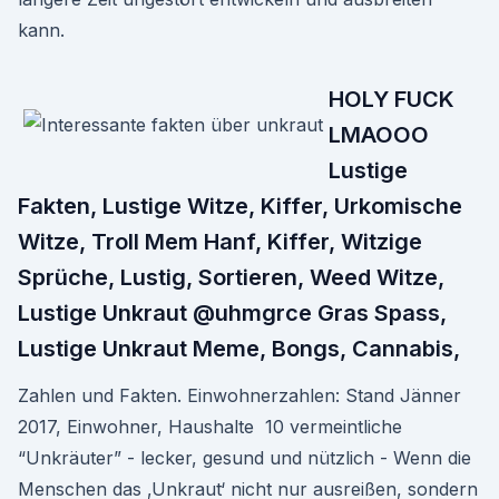
kann.
HOLY FUCK
LMAOOO
Lustige
Fakten, Lustige Witze, Kiffer, Urkomische
Witze, Troll Mem Hanf, Kiffer, Witzige
Sprüche, Lustig, Sortieren, Weed Witze,
Lustige Unkraut @uhmgrce Gras Spass,
Lustige Unkraut Meme, Bongs, Cannabis,
Zahlen und Fakten. Einwohnerzahlen: Stand Jänner
2017, Einwohner, Haushalte 10 vermeintliche
“Unkräuter” - lecker, gesund und nützlich - Wenn die
Menschen das ‚Unkraut‘ nicht nur ausreißen, sondern