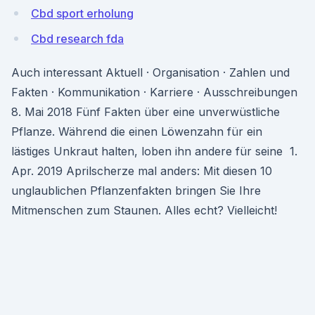
Cbd sport erholung
Cbd research fda
Auch interessant Aktuell · Organisation · Zahlen und
Fakten · Kommunikation · Karriere · Ausschreibungen
8. Mai 2018 Fünf Fakten über eine unverwüstliche
Pflanze. Während die einen Löwenzahn für ein
lästiges Unkraut halten, loben ihn andere für seine 1.
Apr. 2019 Aprilscherze mal anders: Mit diesen 10
unglaublichen Pflanzenfakten bringen Sie Ihre
Mitmenschen zum Staunen. Alles echt? Vielleicht!