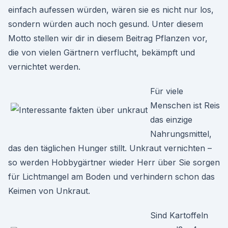
einfach aufessen würden, wären sie es nicht nur los,
sondern würden auch noch gesund. Unter diesem
Motto stellen wir dir in diesem Beitrag Pflanzen vor,
die von vielen Gärtnern verflucht, bekämpft und
vernichtet werden.
Für viele
Menschen ist Reis
das einzige
Nahrungsmittel,
das den täglichen Hunger stillt. Unkraut vernichten –
so werden Hobbygärtner wieder Herr über Sie sorgen
für Lichtmangel am Boden und verhindern schon das
Keimen von Unkraut.
Sind Kartoffeln