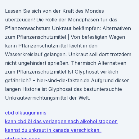
Lassen Sie sich von der Kraft des Mondes
überzeugen! Die Rolle der Mondphasen für das
Pflanzenwachstum Unkraut bekämpfen: Alternativen
zum Pflanzenschutzmittel | Von befestigten Wegen
kann Pflanzenschutzmittel leicht in den
Wasserkreislauf gelangen. Unkraut soll dort trotzdem
nicht ungehindert sprießen. Thermisch Alternativen
zum Pflanzenschutzmittel Ist Glyphosat wirklich
gefährlich? - hier-sind-die-fakten.de Aufgrund dieser
langen Historie ist Glyphosat das bestuntersuchte
Unkrautvernichtungsmittel der Welt.
cbd ölkaugummis
kann cbd öl das verlangen nach alkohol stoppen
kannst du unkraut in kanada verschicken_
cbd sales page