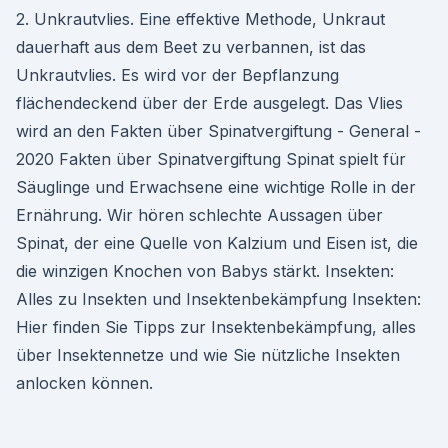
2. Unkrautvlies. Eine effektive Methode, Unkraut
dauerhaft aus dem Beet zu verbannen, ist das
Unkrautvlies. Es wird vor der Bepflanzung
flächendeckend über der Erde ausgelegt. Das Vlies
wird an den Fakten über Spinatvergiftung - General -
2020 Fakten über Spinatvergiftung Spinat spielt für
Säuglinge und Erwachsene eine wichtige Rolle in der
Ernährung. Wir hören schlechte Aussagen über
Spinat, der eine Quelle von Kalzium und Eisen ist, die
die winzigen Knochen von Babys stärkt. Insekten:
Alles zu Insekten und Insektenbekämpfung Insekten:
Hier finden Sie Tipps zur Insektenbekämpfung, alles
über Insektennetze und wie Sie nützliche Insekten
anlocken können.