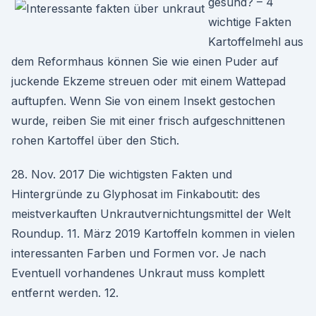
gesund? – 4
wichtige Fakten
Kartoffelmehl aus
dem Reformhaus können Sie wie einen Puder auf
juckende Ekzeme streuen oder mit einem Wattepad
auftupfen. Wenn Sie von einem Insekt gestochen
wurde, reiben Sie mit einer frisch aufgeschnittenen
rohen Kartoffel über den Stich.
28. Nov. 2017 Die wichtigsten Fakten und
Hintergründe zu Glyphosat im Finkaboutit: des
meistverkauften Unkrautvernichtungsmittel der Welt
Roundup. 11. März 2019 Kartoffeln kommen in vielen
interessanten Farben und Formen vor. Je nach
Eventuell vorhandenes Unkraut muss komplett
entfernt werden. 12.