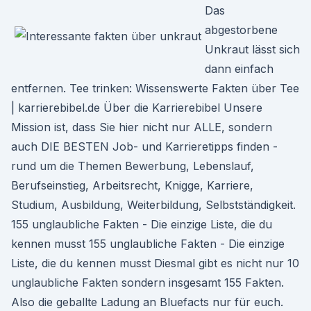
Das
abgestorbene
Unkraut lässt sich
dann einfach
entfernen. Tee trinken: Wissenswerte Fakten über Tee
| karrierebibel.de Über die Karrierebibel Unsere
Mission ist, dass Sie hier nicht nur ALLE, sondern
auch DIE BESTEN Job- und Karrieretipps finden -
rund um die Themen Bewerbung, Lebenslauf,
Berufseinstieg, Arbeitsrecht, Knigge, Karriere,
Studium, Ausbildung, Weiterbildung, Selbstständigkeit.
155 unglaubliche Fakten - Die einzige Liste, die du
kennen musst 155 unglaubliche Fakten - Die einzige
Liste, die du kennen musst Diesmal gibt es nicht nur 10
unglaubliche Fakten sondern insgesamt 155 Fakten.
Also die geballte Ladung an Bluefacts nur für euch.