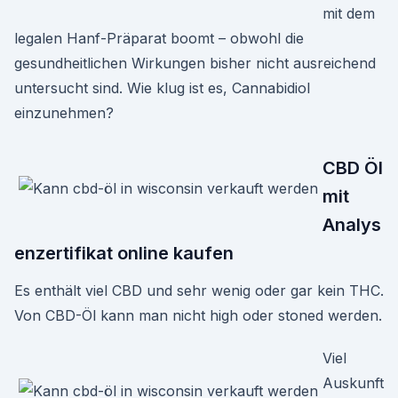
mit dem
legalen Hanf-Präparat boomt – obwohl die
gesundheitlichen Wirkungen bisher nicht ausreichend
untersucht sind. Wie klug ist es, Cannabidiol
einzunehmen?
CBD Öl
mit
Analys
enzertifikat online kaufen
Es enthält viel CBD und sehr wenig oder gar kein THC.
Von CBD-Öl kann man nicht high oder stoned werden.
Viel
Auskunft