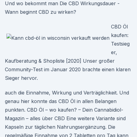
Und wo bekommt man Die CBD Wirkungsdauer -
Wann beginnt CBD zu wirken?
CBD Öl
kaufen:
Testsieg
er,
Kaufberatung & Shopliste [2020] Unser großer
Community-Test im Januar 2020 brachte einen klaren
Sieger hervor.
auch die Einnahme, Wirkung und Verträglichkeit. Und
genau hier konnte das CBD Öl in allen Belangen
punkten. CBD Öl – wo kaufen? – Dein Cannabidiol-
Magazin – alles über CBD Eine weitere Variante sind
Kapseln zur täglichen Nahrungsergänzung. Die
regelmäßige Einnahme von 2 Tabletten pro Tag kann