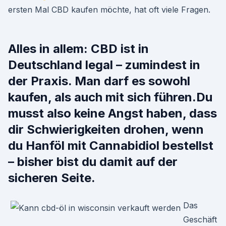
ersten Mal CBD kaufen möchte, hat oft viele Fragen.
Alles in allem: CBD ist in
Deutschland legal – zumindest in
der Praxis. Man darf es sowohl
kaufen, als auch mit sich führen.Du
musst also keine Angst haben, dass
dir Schwierigkeiten drohen, wenn
du Hanföl mit Cannabidiol bestellst
– bisher bist du damit auf der
sicheren Seite.
Das
Geschäft