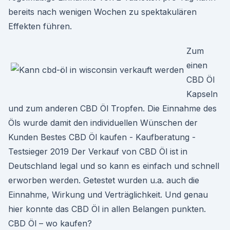
bereits nach wenigen Wochen zu spektakulären
Effekten führen.
Zum
einen
CBD Öl
Kapseln
und zum anderen CBD Öl Tropfen. Die Einnahme des
Öls wurde damit den individuellen Wünschen der
Kunden Bestes CBD Öl kaufen - Kaufberatung -
Testsieger 2019 Der Verkauf von CBD Öl ist in
Deutschland legal und so kann es einfach und schnell
erworben werden. Getestet wurden u.a. auch die
Einnahme, Wirkung und Verträglichkeit. Und genau
hier konnte das CBD Öl in allen Belangen punkten.
CBD Öl – wo kaufen?