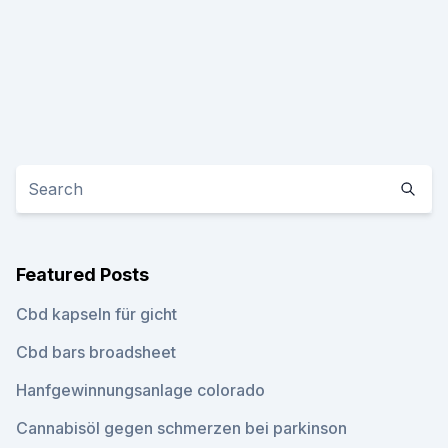
Featured Posts
Cbd kapseln für gicht
Cbd bars broadsheet
Hanfgewinnungsanlage colorado
Cannabisöl gegen schmerzen bei parkinson