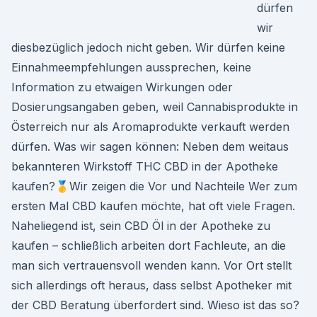
dürfen
wir
diesbezüglich jedoch nicht geben. Wir dürfen keine
Einnahmeempfehlungen aussprechen, keine
Information zu etwaigen Wirkungen oder
Dosierungsangaben geben, weil Cannabisprodukte in
Österreich nur als Aromaprodukte verkauft werden
dürfen. Was wir sagen können: Neben dem weitaus
bekannteren Wirkstoff THC CBD in der Apotheke
kaufen?🥇Wir zeigen die Vor und Nachteile Wer zum
ersten Mal CBD kaufen möchte, hat oft viele Fragen.
Naheliegend ist, sein CBD Öl in der Apotheke zu
kaufen – schließlich arbeiten dort Fachleute, an die
man sich vertrauensvoll wenden kann. Vor Ort stellt
sich allerdings oft heraus, dass selbst Apotheker mit
der CBD Beratung überfordert sind. Wieso ist das so?