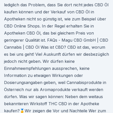
lediglich das Problem, dass Sie dort nicht jedes CBD Öl
kaufen können und der Verkauf von CBD Öl in
Apotheken nicht so günstig ist, wie zum Beispiel über
CBD Online Shops. In der Regel erhalten Sie in
Apotheken CBD Öl, das bei gleichem Preis von
geringerer Qualität ist. FAQs - Magu CBD GmbH | CBD
Cannabis | CBD Öl Was ist CBD? CBD ist das, worum
es bei uns geht! Viel Auskunft dürfen wir diesbezüglich
jedoch nicht geben. Wir dürfen keine
Einnahmeempfehlungen aussprechen, keine
Information zu etwaigen Wirkungen oder
Dosierungsangaben geben, weil Cannabisprodukte in
Österreich nur als Aromaprodukte verkauft werden
dürfen. Was wir sagen können: Neben dem weitaus
bekannteren Wirkstoff THC CBD in der Apotheke
kaufen?🥇Wir zeigen die Vor und Nachteile Wer zum