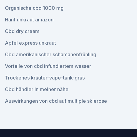
Organische cbd 1000 mg
Hanf unkraut amazon
Cbd dry cream
Apfel express unkraut
Cbd amerikanischer schamanenfrühling
Vorteile von cbd infundiertem wasser
Trockenes kräuter-vape-tank-gras
Cbd händler in meiner nähe
Auswirkungen von cbd auf multiple sklerose