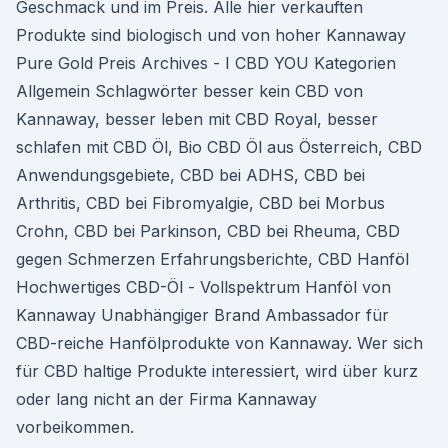
Geschmack und im Preis. Alle hier verkauften
Produkte sind biologisch und von hoher Kannaway
Pure Gold Preis Archives - I CBD YOU Kategorien
Allgemein Schlagwörter besser kein CBD von
Kannaway, besser leben mit CBD Royal, besser
schlafen mit CBD Öl, Bio CBD Öl aus Österreich, CBD
Anwendungsgebiete, CBD bei ADHS, CBD bei
Arthritis, CBD bei Fibromyalgie, CBD bei Morbus
Crohn, CBD bei Parkinson, CBD bei Rheuma, CBD
gegen Schmerzen Erfahrungsberichte, CBD Hanföl
Hochwertiges CBD-Öl - Vollspektrum Hanföl von
Kannaway Unabhängiger Brand Ambassador für
CBD-reiche Hanfölprodukte von Kannaway. Wer sich
für CBD haltige Produkte interessiert, wird über kurz
oder lang nicht an der Firma Kannaway
vorbeikommen.