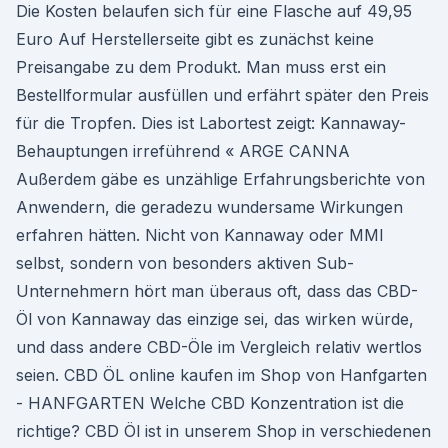
Die Kosten belaufen sich für eine Flasche auf 49,95
Euro Auf Herstellerseite gibt es zunächst keine
Preisangabe zu dem Produkt. Man muss erst ein
Bestellformular ausfüllen und erfährt später den Preis
für die Tropfen. Dies ist Labortest zeigt: Kannaway-
Behauptungen irreführend « ARGE CANNA
Außerdem gäbe es unzählige Erfahrungsberichte von
Anwendern, die geradezu wundersame Wirkungen
erfahren hätten. Nicht von Kannaway oder MMI
selbst, sondern von besonders aktiven Sub-
Unternehmern hört man überaus oft, dass das CBD-
Öl von Kannaway das einzige sei, das wirken würde,
und dass andere CBD-Öle im Vergleich relativ wertlos
seien. CBD ÖL online kaufen im Shop von Hanfgarten
- HANFGARTEN Welche CBD Konzentration ist die
richtige? CBD Öl ist in unserem Shop in verschiedenen