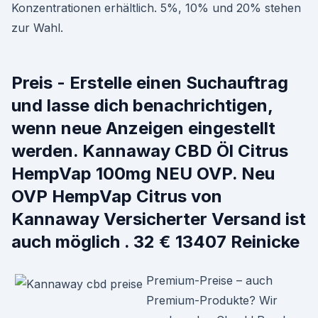
Konzentrationen erhältlich. 5%, 10% und 20% stehen
zur Wahl.
Preis - Erstelle einen Suchauftrag
und lasse dich benachrichtigen,
wenn neue Anzeigen eingestellt
werden. Kannaway CBD Öl Citrus
HempVap 100mg NEU OVP. Neu
OVP HempVap Citrus von
Kannaway Versicherter Versand ist
auch möglich . 32 € 13407 Reinicke
Premium-Preise – auch
Premium-Produkte? Wir