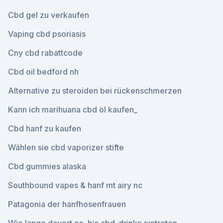
Cbd gel zu verkaufen
Vaping cbd psoriasis
Cny cbd rabattcode
Cbd oil bedford nh
Alternative zu steroiden bei rückenschmerzen
Kann ich marihuana cbd öl kaufen_
Cbd hanf zu kaufen
Wählen sie cbd vaporizer stifte
Cbd gummies alaska
Southbound vapes & hanf mt airy nc
Patagonia der hanfhosenfrauen