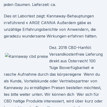
jeden Gaumen. Lieferzeit: ca.
Dies ist Labortest zeigt: Kannaway-Behauptungen
irreführend « ARGE CANNA Außerdem gäbe es
unzählige Erfahrungsberichte von Anwendern, die
geradezu wundersame Wirkungen erfahren hätten.
Dez. 2018 CBD-Hanföl:
Versandkostenfreie Lieferung
direkt aus Österreich! 100
%ige Bioverfügbarkeit =>
rasche Aufnahme durch das körpereigene Wenn du
als Kunde, Vorteilskunde oder Vertriebspartner von
Kannaway zu ermäßigten Preisen bestellen möchtest,
lies bitte weiter unten. Wir können dich Wer sich für
CBD haltige Produkte interessiert, wird über kurz oder