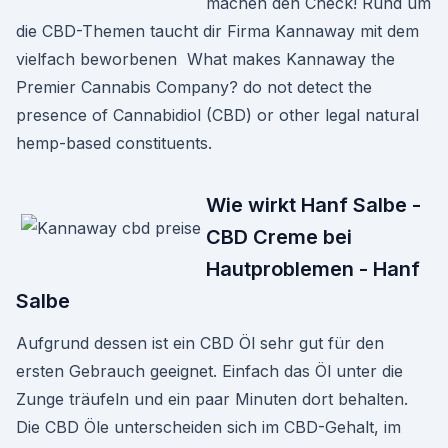
machen den Check! Rund um
die CBD-Themen taucht dir Firma Kannaway mit dem
vielfach beworbenen What makes Kannaway the
Premier Cannabis Company? do not detect the
presence of Cannabidiol (CBD) or other legal natural
hemp-based constituents.
Wie wirkt Hanf Salbe -
CBD Creme bei
Hautproblemen - Hanf
Salbe
Aufgrund dessen ist ein CBD Öl sehr gut für den
ersten Gebrauch geeignet. Einfach das Öl unter die
Zunge träufeln und ein paar Minuten dort behalten.
Die CBD Öle unterscheiden sich im CBD-Gehalt, im