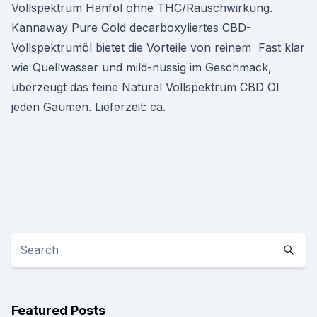
Vollspektrum Hanföl ohne THC/Rauschwirkung.
Kannaway Pure Gold decarboxyliertes CBD-
Vollspektrumöl bietet die Vorteile von reinem Fast klar
wie Quellwasser und mild-nussig im Geschmack,
überzeugt das feine Natural Vollspektrum CBD Öl
jeden Gaumen. Lieferzeit: ca.
Featured Posts