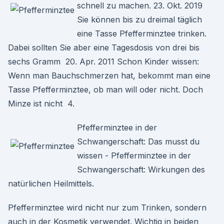
schnell zu machen. 23. Okt. 2019
Sie können bis zu dreimal täglich
eine Tasse Pfefferminztee trinken.
Dabei sollten Sie aber eine Tagesdosis von drei bis
sechs Gramm 20. Apr. 2011 Schon Kinder wissen:
Wenn man Bauchschmerzen hat, bekommt man eine
Tasse Pfefferminztee, ob man will oder nicht. Doch
Minze ist nicht 4.
Pfefferminztee in der
Schwangerschaft: Das musst du
wissen - Pfefferminztee in der
Schwangerschaft: Wirkungen des
natürlichen Heilmittels.
Pfefferminztee wird nicht nur zum Trinken, sondern
auch in der Kosmetik verwendet. Wichtig in beiden