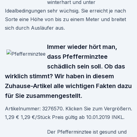
winterhart und unter
Idealbedingungen sehr wüchsig. Sie erreicht je nach
Sorte eine Höhe von bis zu einem Meter und breitet
sich durch Ausläufer aus.
Immer wieder hört man,
dass Pfefferminztee
schädlich sein soll. Ob das
wirklich stimmt? Wir haben in diesem
Zuhause-Artikel alle wichtigen Fakten dazu
für Sie zusammengestellt.
Artikelnummer: 3276570. Klicken Sie zum Vergrößern.
1,29 € 1,29 €/Stück Preis gültig ab 10.01.2019 INKL.
Der Pfefferminztee ist gesund und