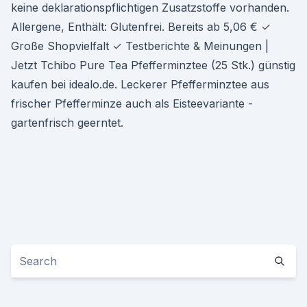
keine deklarationspflichtigen Zusatzstoffe vorhanden.
Allergene, Enthält: Glutenfrei. Bereits ab 5,06 € ✓
Große Shopvielfalt ✓ Testberichte & Meinungen |
Jetzt Tchibo Pure Tea Pfefferminztee (25 Stk.) günstig
kaufen bei idealo.de. Leckerer Pfefferminztee aus
frischer Pfefferminze auch als Eisteevariante -
gartenfrisch geerntet.