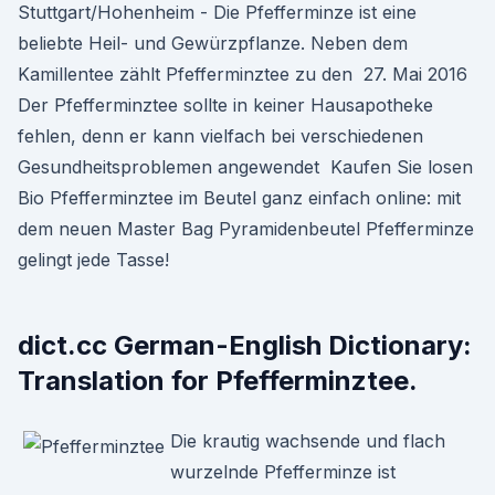
Stuttgart/Hohenheim - Die Pfefferminze ist eine
beliebte Heil- und Gewürzpflanze. Neben dem
Kamillentee zählt Pfefferminztee zu den 27. Mai 2016
Der Pfefferminztee sollte in keiner Hausapotheke
fehlen, denn er kann vielfach bei verschiedenen
Gesundheitsproblemen angewendet Kaufen Sie losen
Bio Pfefferminztee im Beutel ganz einfach online: mit
dem neuen Master Bag Pyramidenbeutel Pfefferminze
gelingt jede Tasse!
dict.cc German-English Dictionary:
Translation for Pfefferminztee.
Die krautig wachsende und flach
wurzelnde Pfefferminze ist