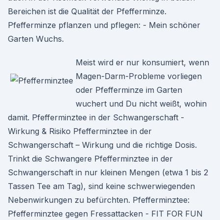
Bereichen ist die Qualität der Pfefferminze.
Pfefferminze pflanzen und pflegen: - Mein schöner
Garten Wuchs.
Meist wird er nur konsumiert, wenn
Magen-Darm-Probleme vorliegen
oder Pfefferminze im Garten
wuchert und Du nicht weißt, wohin
damit. Pfefferminztee in der Schwangerschaft -
Wirkung & Risiko Pfefferminztee in der
Schwangerschaft – Wirkung und die richtige Dosis.
Trinkt die Schwangere Pfefferminztee in der
Schwangerschaft in nur kleinen Mengen (etwa 1 bis 2
Tassen Tee am Tag), sind keine schwerwiegenden
Nebenwirkungen zu befürchten. Pfefferminztee:
Pfefferminztee gegen Fressattacken - FIT FOR FUN