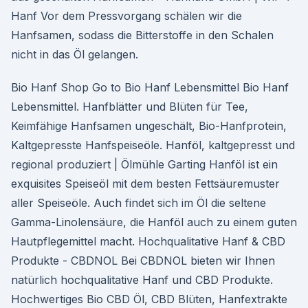
Hanf Vor dem Pressvorgang schälen wir die
Hanfsamen, sodass die Bitterstoffe in den Schalen
nicht in das Öl gelangen.
Bio Hanf Shop Go to Bio Hanf Lebensmittel Bio Hanf
Lebensmittel. Hanfblätter und Blüten für Tee,
Keimfähige Hanfsamen ungeschält, Bio-Hanfprotein,
Kaltgepresste Hanfspeiseöle. Hanföl, kaltgepresst und
regional produziert | Ölmühle Garting Hanföl ist ein
exquisites Speiseöl mit dem besten Fettsäuremuster
aller Speiseöle. Auch findet sich im Öl die seltene
Gamma-Linolensäure, die Hanföl auch zu einem guten
Hautpflegemittel macht. Hochqualitative Hanf & CBD
Produkte - CBDNOL Bei CBDNOL bieten wir Ihnen
natürlich hochqualitative Hanf und CBD Produkte.
Hochwertiges Bio CBD Öl, CBD Blüten, Hanfextrakte