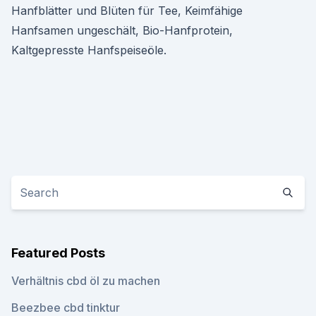
Hanfblätter und Blüten für Tee, Keimfähige
Hanfsamen ungeschält, Bio-Hanfprotein,
Kaltgepresste Hanfspeiseöle.
Featured Posts
Verhältnis cbd öl zu machen
Beezbee cbd tinktur