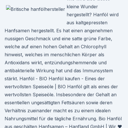
kleine Wunder
hergestellt? Hanföl wird
aus kaltgepressten
Hanfsamen hergestellt. Es hat einen angenehmen
nussigen Geschmack und eine satte grüne Farbe,
welche auf einen hohen Gehalt an Chlorophyll
hinweist, welches im menschlichen Körper als
Antioxidans wirkt, entzündungshemmende und
antibakterielle Wirkung hat und das Immunsystem
stärkt. Hanföl - BIO Hanföl kaufen - Eines der
wertvollsten Speiseöle | BIO Hanföl gilt als eines der
wertvollsten Speiseöle. Insbesondere der Gehalt an
essentiellen ungesättigten Fettsäuren sowie deren
Verhältnis zueinander macht es zu einem idealen
Nahrungsmittel für die tägliche Ernährung. Bio Hanföl
aus geschälten Hanfsamen – Hanfland GmbH | Wir ♥