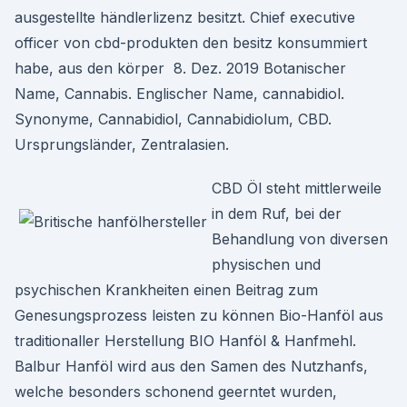
ausgestellte händlerlizenz besitzt. Chief executive
officer von cbd-produkten den besitz konsummiert
habe, aus den körper 8. Dez. 2019 Botanischer
Name, Cannabis. Englischer Name, cannabidiol.
Synonyme, Cannabidiol, Cannabidiolum, CBD.
Ursprungsländer, Zentralasien.
CBD Öl steht mittlerweile
in dem Ruf, bei der
Behandlung von diversen
physischen und
psychischen Krankheiten einen Beitrag zum
Genesungsprozess leisten zu können Bio-Hanföl aus
traditionaller Herstellung BIO Hanföl & Hanfmehl.
Balbur Hanföl wird aus den Samen des Nutzhanfs,
welche besonders schonend geerntet wurden,