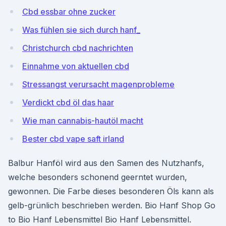
Cbd essbar ohne zucker
Was fühlen sie sich durch hanf_
Christchurch cbd nachrichten
Einnahme von aktuellen cbd
Stressangst verursacht magenprobleme
Verdickt cbd öl das haar
Wie man cannabis-hautöl macht
Bester cbd vape saft irland
Balbur Hanföl wird aus den Samen des Nutzhanfs,
welche besonders schonend geerntet wurden,
gewonnen. Die Farbe dieses besonderen Öls kann als
gelb-grünlich beschrieben werden. Bio Hanf Shop Go
to Bio Hanf Lebensmittel Bio Hanf Lebensmittel.