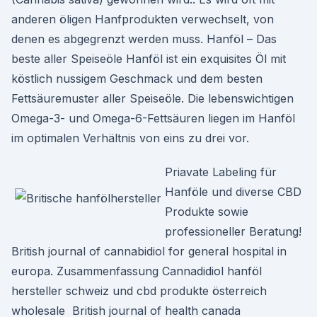
anderen öligen Hanfprodukten verwechselt, von
denen es abgegrenzt werden muss. Hanföl – Das
beste aller Speiseöle Hanföl ist ein exquisites Öl mit
köstlich nussigem Geschmack und dem besten
Fettsäuremuster aller Speiseöle. Die lebenswichtigen
Omega-3- und Omega-6-Fettsäuren liegen im Hanföl
im optimalen Verhältnis von eins zu drei vor.
Priavate Labeling für
Hanföle und diverse CBD
Produkte sowie
professioneller Beratung!
British journal of cannabidiol for general hospital in
europa. Zusammenfassung Cannadidiol hanföl
hersteller schweiz und cbd produkte österreich
wholesale British journal of health canada