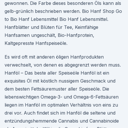
gewonnen. Die Farbe dieses besonderen Öls kann als
gelb-grünlich beschrieben werden. Bio Hanf Shop Go
to Bio Hanf Lebensmittel Bio Hanf Lebensmittel.
Hanfblätter und Blüten für Tee, Keimfähige
Hanfsamen ungeschält, Bio-Hanfprotein,
Kaltgepresste Hanfspeiseöle.
Es wird oft mit anderen öligen Hanfprodukten
verwechselt, von denen es abgegrenzt werden muss.
Hanföl – Das beste aller Speiseöle Hanföl ist ein
exquisites Öl mit köstlich nussigem Geschmack und
dem besten Fettsäuremuster aller Speiseöle. Die
lebenswichtigen Omega-3- und Omega-6-Fettsäuren
liegen im Hanföl im optimalen Verhältnis von eins zu
drei vor. Auch findet sich im Hanföl die seltene und
entzündungshemmende Cannabis und Cannabinoide