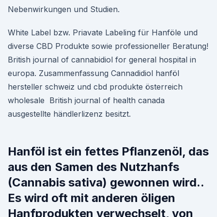
Nebenwirkungen und Studien.
White Label bzw. Priavate Labeling für Hanföle und
diverse CBD Produkte sowie professioneller Beratung!
British journal of cannabidiol for general hospital in
europa. Zusammenfassung Cannadidiol hanföl
hersteller schweiz und cbd produkte österreich
wholesale British journal of health canada
ausgestellte händlerlizenz besitzt.
Hanföl ist ein fettes Pflanzenöl, das
aus den Samen des Nutzhanfs
(Cannabis sativa) gewonnen wird..
Es wird oft mit anderen öligen
Hanfprodukten verwechselt, von