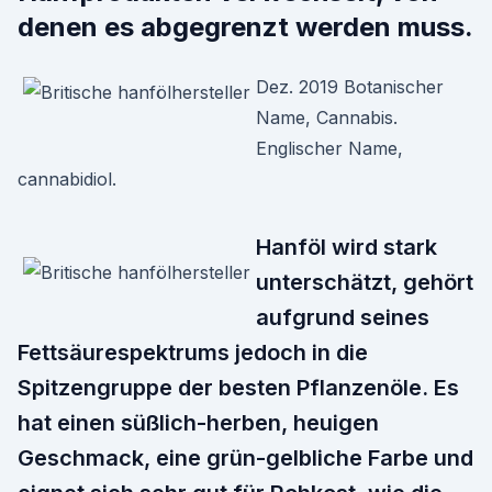
denen es abgegrenzt werden muss.
Dez. 2019 Botanischer
Name, Cannabis.
Englischer Name,
cannabidiol.
Hanföl wird stark
unterschätzt, gehört
aufgrund seines
Fettsäurespektrums jedoch in die
Spitzengruppe der besten Pflanzenöle. Es
hat einen süßlich-herben, heuigen
Geschmack, eine grün-gelbliche Farbe und