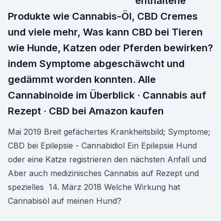
enthaltene
Produkte wie Cannabis-Öl, CBD Cremes
und viele mehr, Was kann CBD bei Tieren
wie Hunde, Katzen oder Pferden bewirken?
indem Symptome abgeschäwcht und
gedämmt worden konnten. Alle
Cannabinoide im Überblick · Cannabis auf
Rezept · CBD bei Amazon kaufen
Mai 2019 Breit gefächertes Krankheitsbild; Symptome;
CBD bei Epilepsie - Cannabidiol Ein Epilepsie Hund
oder eine Katze registrieren den nächsten Anfall und
Aber auch medizinisches Cannabis auf Rezept und
spezielles 14. März 2018 Welche Wirkung hat
Cannabisöl auf meinen Hund?