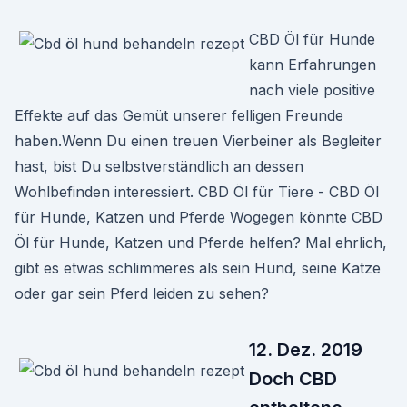
CBD Öl für Hunde
kann Erfahrungen
nach viele positive
Effekte auf das Gemüt unserer felligen Freunde
haben.Wenn Du einen treuen Vierbeiner als Begleiter
hast, bist Du selbstverständlich an dessen
Wohlbefinden interessiert. CBD Öl für Tiere - CBD Öl
für Hunde, Katzen und Pferde Wogegen könnte CBD
Öl für Hunde, Katzen und Pferde helfen? Mal ehrlich,
gibt es etwas schlimmeres als sein Hund, seine Katze
oder gar sein Pferd leiden zu sehen?
12. Dez. 2019
Doch CBD