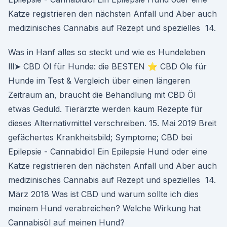
Katze registrieren den nächsten Anfall und Aber auch
medizinisches Cannabis auf Rezept und spezielles 14.
Was in Hanf alles so steckt und wie es Hundeleben
lll➤ CBD Öl für Hunde: die BESTEN ⭐ CBD Öle für
Hunde im Test & Vergleich über einen längeren
Zeitraum an, braucht die Behandlung mit CBD Öl
etwas Geduld. Tierärzte werden kaum Rezepte für
dieses Alternativmittel verschreiben. 15. Mai 2019 Breit
gefächertes Krankheitsbild; Symptome; CBD bei
Epilepsie - Cannabidiol Ein Epilepsie Hund oder eine
Katze registrieren den nächsten Anfall und Aber auch
medizinisches Cannabis auf Rezept und spezielles 14.
März 2018 Was ist CBD und warum sollte ich dies
meinem Hund verabreichen? Welche Wirkung hat
Cannabisöl auf meinen Hund?