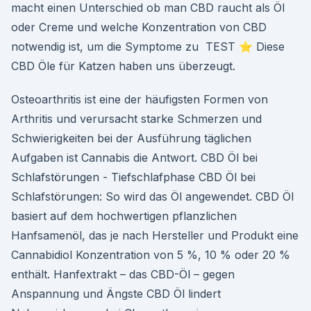
macht einen Unterschied ob man CBD raucht als Öl
oder Creme und welche Konzentration von CBD
notwendig ist, um die Symptome zu TEST ⭐ Diese
CBD Öle für Katzen haben uns überzeugt.
Osteoarthritis ist eine der häufigsten Formen von
Arthritis und verursacht starke Schmerzen und
Schwierigkeiten bei der Ausführung täglichen
Aufgaben ist Cannabis die Antwort. CBD Öl bei
Schlafstörungen - Tiefschlafphase CBD Öl bei
Schlafstörungen: So wird das Öl angewendet. CBD Öl
basiert auf dem hochwertigen pflanzlichen
Hanfsamenöl, das je nach Hersteller und Produkt eine
Cannabidiol Konzentration von 5 %, 10 % oder 20 %
enthält. Hanfextrakt – das CBD-Öl – gegen
Anspannung und Ängste CBD Öl lindert