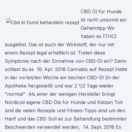
CBD Öl für Hunde
ist nicht umsonst ein
Geheimtipp Wir
haben es (THC)
ausgelöst. Das ist auch der Wirkstoff, der nur mit
einem Rezept legal erhältlich ist. Treten diese
Symptome nach der Einnahme von CBD-Öl ein? Dann
solltest du es 16. Apr. 2018 Cannabis auf Rezept Hatte
in der vorletzten Woche ein bischen CBD-Öl (in der
Apotheke hergestellt) und war 2 1/2 Tage wieder
"normal" Als einer der wenigen Hersteller bringt
Nordicoil eigene CBD Öle für Hunde und Katzen Toll
sind die vielen Rezepte und Fitness-Tipps sind um den
Hanf und das CBD Soll es zur Behandlung bestimmter
Beschwerden verwendet werden, 14. Sept. 2018 Es