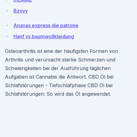
Bzvvy
Ananas express die patrone
Hanf vs baumwollkleidung
Osteoarthritis ist eine der häufigsten Formen von
Arthritis und verursacht starke Schmerzen und
Schwierigkeiten bei der Ausführung täglichen
Aufgaben ist Cannabis die Antwort. CBD Öl bei
Schlafstörungen - Tiefschlafphase CBD Öl bei
Schlafstörungen: So wird das Öl angewendet.