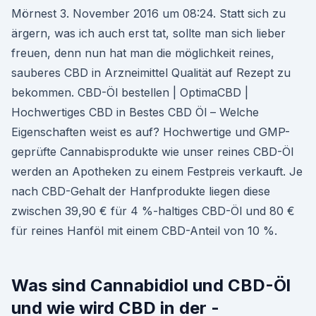
Mörnest 3. November 2016 um 08:24. Statt sich zu
ärgern, was ich auch erst tat, sollte man sich lieber
freuen, denn nun hat man die möglichkeit reines,
sauberes CBD in Arzneimittel Qualität auf Rezept zu
bekommen. CBD-Öl bestellen | OptimaCBD |
Hochwertiges CBD in Bestes CBD Öl – Welche
Eigenschaften weist es auf? Hochwertige und GMP-
geprüfte Cannabisprodukte wie unser reines CBD-Öl
werden an Apotheken zu einem Festpreis verkauft. Je
nach CBD-Gehalt der Hanfprodukte liegen diese
zwischen 39,90 € für 4 %-haltiges CBD-Öl und 80 €
für reines Hanföl mit einem CBD-Anteil von 10 %.
Was sind Cannabidiol und CBD-Öl
und wie wird CBD in der -