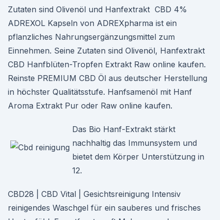
Zutaten sind Olivenöl und Hanfextrakt CBD 4%
ADREXOL Kapseln von ADREXpharma ist ein
pflanzliches Nahrungsergänzungsmittel zum
Einnehmen. Seine Zutaten sind Olivenöl, Hanfextrakt
CBD Hanfblüten-Tropfen Extrakt Raw online kaufen.
Reinste PREMIUM CBD Öl aus deutscher Herstellung
in höchster Qualitätsstufe. Hanfsamenöl mit Hanf
Aroma Extrakt Pur oder Raw online kaufen.
Das Bio Hanf-Extrakt stärkt
nachhaltig das Immunsystem und
bietet dem Körper Unterstützung in
12.
CBD28 | CBD Vital | Gesichtsreinigung Intensiv
reinigendes Waschgel für ein sauberes und frisches