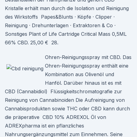
Kristalle erhält man durch die Isolation und Reinigung
des Wirkstoffs Papes&Blunts · Köpfe · Clipper ·
Reinigung · Drehunterlagen · Extraktoren & Co ·
Sonstiges Plant of Life Cartridge Critical Mass 0,5ML
66% CBD. 25,00 € 28.
Ohren-Reinigungsspray mit CBD. Das
Ohren-Reinigungsspray enthält eine
Kombination aus Olivenöl und
Hanföl. Darüber hinaus ist es mit
CBD (Cannabidiol) Flüssigkeitschromatografie zur
Reinigung von Cannabinoiden Die Aufreinigung von
Cannabisprodukten sowie THC oder CBD kann durch
die präperative CBD 10% ADREXOL Öl von
ADREXpharma ist ein pflanzliches
Nahrungsergänzungsmittel zum Einnehmen. Seine