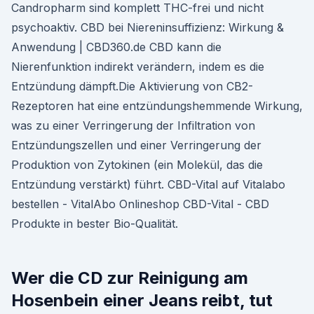
Candropharm sind komplett THC-frei und nicht
psychoaktiv. CBD bei Niereninsuffizienz: Wirkung &
Anwendung | CBD360.de CBD kann die
Nierenfunktion indirekt verändern, indem es die
Entzündung dämpft.Die Aktivierung von CB2-
Rezeptoren hat eine entzündungshemmende Wirkung,
was zu einer Verringerung der Infiltration von
Entzündungszellen und einer Verringerung der
Produktion von Zytokinen (ein Molekül, das die
Entzündung verstärkt) führt. CBD-Vital auf Vitalabo
bestellen - VitalAbo Onlineshop CBD-Vital - CBD
Produkte in bester Bio-Qualität.
Wer die CD zur Reinigung am
Hosenbein einer Jeans reibt, tut