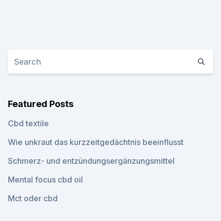
Featured Posts
Cbd textile
Wie unkraut das kurzzeitgedächtnis beeinflusst
Schmerz- und entzündungsergänzungsmittel
Mental focus cbd oil
Mct oder cbd