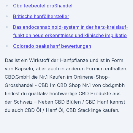
Cbd teebeutel großhandel
Britische hanfölhersteller
Das endocannabinoid-system in der herz-kreislauf-
funktion neue erkenntnisse und klinische implikatio
Colorado peaks hanf bewertungen
Das ist ein Wirkstoff der Hanfpflanze und ist in Form
von Kapseln, aber auch in anderen Formen enthalten.
CBD.GmbH die Nr.1 Kaufen im Onlinene-Shop-
Grosshandel - CBD Im CBD Shop Nr.1 von cbd.gmbh
findest du qualitativ hochwertige CBD Produkte aus
der Schweiz – Neben CBD Blüten / CBD Hanf kannst
du auch CBD Öl / Hanf Öl, CBD Stecklinge kaufen.