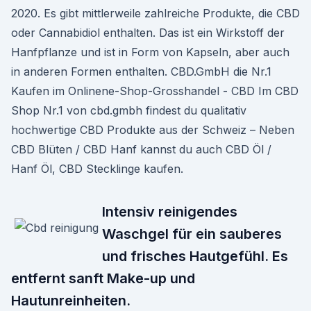
2020. Es gibt mittlerweile zahlreiche Produkte, die CBD
oder Cannabidiol enthalten. Das ist ein Wirkstoff der
Hanfpflanze und ist in Form von Kapseln, aber auch
in anderen Formen enthalten. CBD.GmbH die Nr.1
Kaufen im Onlinene-Shop-Grosshandel - CBD Im CBD
Shop Nr.1 von cbd.gmbh findest du qualitativ
hochwertige CBD Produkte aus der Schweiz – Neben
CBD Blüten / CBD Hanf kannst du auch CBD Öl /
Hanf Öl, CBD Stecklinge kaufen.
Intensiv reinigendes
Waschgel für ein sauberes
und frisches Hautgefühl. Es
entfernt sanft Make-up und
Hautunreinheiten.