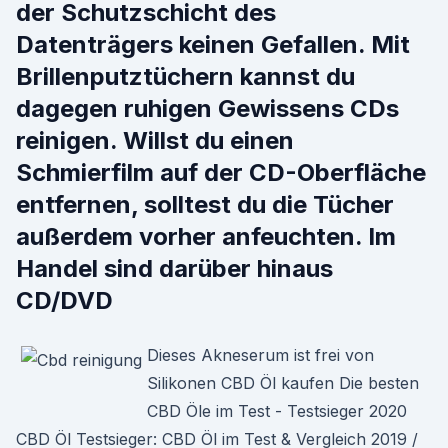
der Schutzschicht des
Datenträgers keinen Gefallen. Mit
Brillenputztüchern kannst du
dagegen ruhigen Gewissens CDs
reinigen. Willst du einen
Schmierfilm auf der CD-Oberfläche
entfernen, solltest du die Tücher
außerdem vorher anfeuchten. Im
Handel sind darüber hinaus
CD/DVD
Dieses Akneserum ist frei von
Silikonen CBD Öl kaufen Die besten
CBD Öle im Test - Testsieger 2020
CBD Öl Testsieger: CBD Öl im Test & Vergleich 2019 /