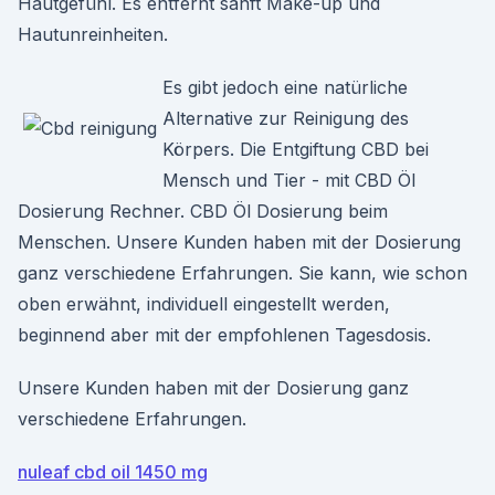
Hautgefühl. Es entfernt sanft Make-up und
Hautunreinheiten.
Es gibt jedoch eine natürliche
Alternative zur Reinigung des
Körpers. Die Entgiftung CBD bei
Mensch und Tier - mit CBD Öl
Dosierung Rechner. CBD Öl Dosierung beim
Menschen. Unsere Kunden haben mit der Dosierung
ganz verschiedene Erfahrungen. Sie kann, wie schon
oben erwähnt, individuell eingestellt werden,
beginnend aber mit der empfohlenen Tagesdosis.
Unsere Kunden haben mit der Dosierung ganz
verschiedene Erfahrungen.
nuleaf cbd oil 1450 mg