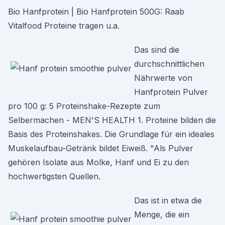
Bio Hanfprotein | Bio Hanfprotein 500G: Raab
Vitalfood Proteine tragen u.a.
Das sind die
durchschnittlichen
Nährwerte von
Hanfprotein Pulver
pro 100 g: 5 Proteinshake-Rezepte zum
Selbermachen - MEN'S HEALTH 1. Proteine bilden die
Basis des Proteinshakes. Die Grundlage für ein ideales
Muskelaufbau-Getränk bildet Eiweiß. "Als Pulver
gehören Isolate aus Molke, Hanf und Ei zu den
hochwertigsten Quellen.
Das ist in etwa die
Menge, die ein