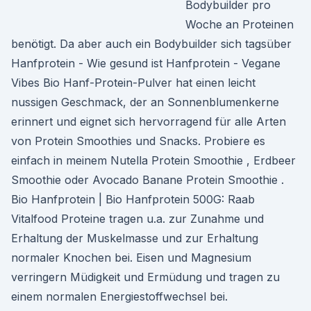
Bodybuilder pro
Woche an Proteinen
benötigt. Da aber auch ein Bodybuilder sich tagsüber
Hanfprotein - Wie gesund ist Hanfprotein - Vegane
Vibes Bio Hanf-Protein-Pulver hat einen leicht
nussigen Geschmack, der an Sonnenblumenkerne
erinnert und eignet sich hervorragend für alle Arten
von Protein Smoothies und Snacks. Probiere es
einfach in meinem Nutella Protein Smoothie , Erdbeer
Smoothie oder Avocado Banane Protein Smoothie .
Bio Hanfprotein | Bio Hanfprotein 500G: Raab
Vitalfood Proteine tragen u.a. zur Zunahme und
Erhaltung der Muskelmasse und zur Erhaltung
normaler Knochen bei. Eisen und Magnesium
verringern Müdigkeit und Ermüdung und tragen zu
einem normalen Energiestoffwechsel bei.