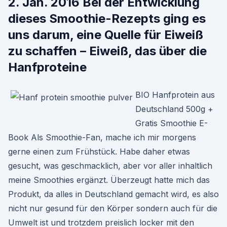
2. Jan. 2016 Bei der Entwicklung
dieses Smoothie-Rezepts ging es
uns darum, eine Quelle für Eiweiß
zu schaffen – Eiweiß, das über die
Hanfproteine
BIO Hanfprotein aus
Deutschland 500g +
Gratis Smoothie E-
Book Als Smoothie-Fan, mache ich mir morgens
gerne einen zum Frühstück. Habe daher etwas
gesucht, was geschmacklich, aber vor aller inhaltlich
meine Smoothies ergänzt. Überzeugt hatte mich das
Produkt, da alles in Deutschland gemacht wird, es also
nicht nur gesund für den Körper sondern auch für die
Umwelt ist und trotzdem preislich locker mit den