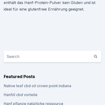
enthält das Hanf-Protein-Pulver kein Gluten und ist
ideal für eine glutenfreie Ernährung geeignet.
Featured Posts
Native leaf cbd oil crown point indiana
Hanföl cbd vorteile
Hanf pflanze natürliche ressource