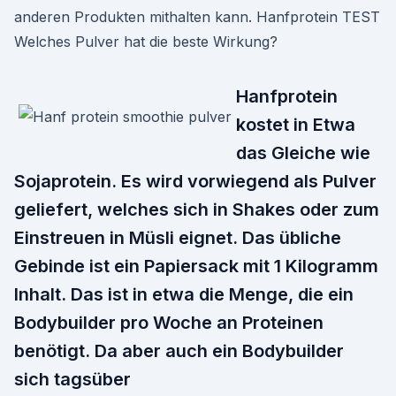
anderen Produkten mithalten kann. Hanfprotein TEST
Welches Pulver hat die beste Wirkung?
Hanfprotein
kostet in Etwa
das Gleiche wie
Sojaprotein. Es wird vorwiegend als Pulver
geliefert, welches sich in Shakes oder zum
Einstreuen in Müsli eignet. Das übliche
Gebinde ist ein Papiersack mit 1 Kilogramm
Inhalt. Das ist in etwa die Menge, die ein
Bodybuilder pro Woche an Proteinen
benötigt. Da aber auch ein Bodybuilder
sich tagsüber