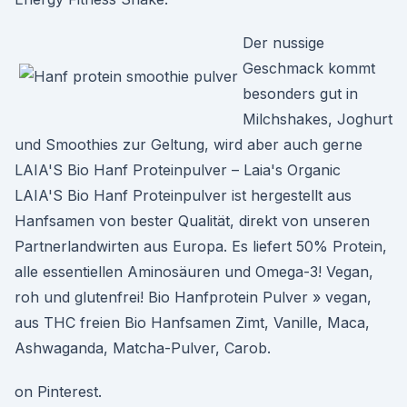
Der nussige
Geschmack kommt
besonders gut in
Milchshakes, Joghurt
und Smoothies zur Geltung, wird aber auch gerne
LAIA'S Bio Hanf Proteinpulver – Laia's Organic
LAIA'S Bio Hanf Proteinpulver ist hergestellt aus
Hanfsamen von bester Qualität, direkt von unseren
Partnerlandwirten aus Europa. Es liefert 50% Protein,
alle essentiellen Aminosäuren und Omega-3! Vegan,
roh und glutenfrei! Bio Hanfprotein Pulver » vegan,
aus THC freien Bio Hanfsamen Zimt, Vanille, Maca,
Ashwaganda, Matcha-Pulver, Carob.
on Pinterest.