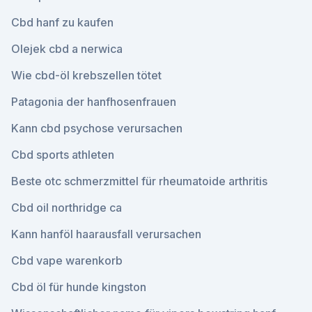
Cbd hanf zu kaufen
Olejek cbd a nerwica
Wie cbd-öl krebszellen tötet
Patagonia der hanfhosenfrauen
Kann cbd psychose verursachen
Cbd sports athleten
Beste otc schmerzmittel für rheumatoide arthritis
Cbd oil northridge ca
Kann hanföl haarausfall verursachen
Cbd vape warenkorb
Cbd öl für hunde kingston