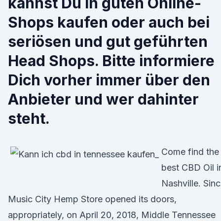
kannst Du in guten Online-
Shops kaufen oder auch bei
seriösen und gut geführten
Head Shops. Bitte informiere
Dich vorher immer über den
Anbieter und wer dahinter
steht.
Come find the
best CBD Oil i
Nashville. Sin
Music City Hemp Store opened its doors,
appropriately, on April 20, 2018, Middle Tennessee