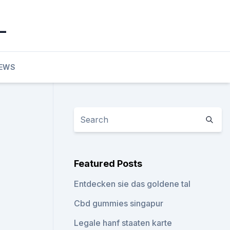
_
EWS
Featured Posts
Entdecken sie das goldene tal
Cbd gummies singapur
Legale hanf staaten karte