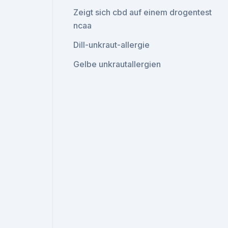
Zeigt sich cbd auf einem drogentest
ncaa
Dill-unkraut-allergie
Gelbe unkrautallergien