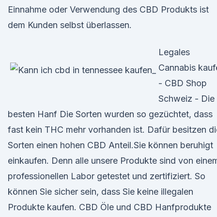
Einnahme oder Verwendung des CBD Produkts ist
dem Kunden selbst überlassen.
Legales
Cannabis kauf
- CBD Shop
Schweiz - Die
besten Hanf Die Sorten wurden so gezüchtet, dass
fast kein THC mehr vorhanden ist. Dafür besitzen di
Sorten einen hohen CBD Anteil.Sie können beruhigt
einkaufen. Denn alle unsere Produkte sind von eine
professionellen Labor getestet und zertifiziert. So
können Sie sicher sein, dass Sie keine illegalen
Produkte kaufen. CBD Öle und CBD Hanfprodukte