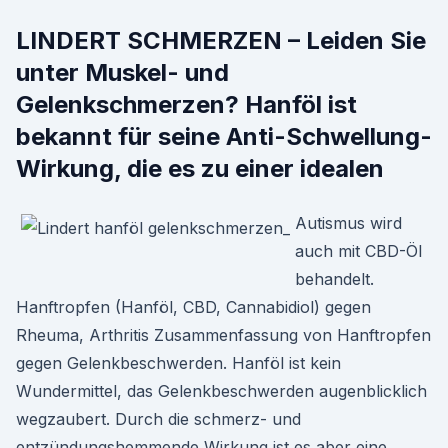
LINDERT SCHMERZEN – Leiden Sie
unter Muskel- und
Gelenkschmerzen? Hanföl ist
bekannt für seine Anti-Schwellung-
Wirkung, die es zu einer idealen
Autismus wird
auch mit CBD-Öl
behandelt.
Hanftropfen (Hanföl, CBD, Cannabidiol) gegen
Rheuma, Arthritis Zusammenfassung von Hanftropfen
gegen Gelenkbeschwerden. Hanföl ist kein
Wundermittel, das Gelenkbeschwerden augenblicklich
wegzaubert. Durch die schmerz- und
entzündungshemmende Wirkung ist es aber eine