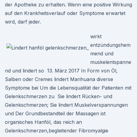
der Apotheke zu erhalten. Wenn eine positive Wirkung
auf den Krankheitsverlauf oder Symptome erwartet
wird, darf jeder.
wirkt
entzündungshem
mend und
muskelentspanne
nd und lindert so 13. März 2017 In Form von Öl,
Salben oder Cremes lindert Marihuana diverse
Symptome bei Um die Lebensqualität der Patienten mit
Gelenkschmerzen zu Sie lindert Rücken- und
Gelenkschmerzen; Sie lindert Muskelverspannungen
und Der Grundbestandteil der Massagen ist
organisches Hanföl, das reich an
Gelenkschmerzen,begleitender Fibromyalgie