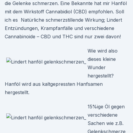
die Gelenke schmerzen. Eine Bekannte hat mir Hanföl
mit dem Wirkstoff Cannabidiol (CBD) empfohlen. Soll
ich es Natürliche schmerzstillende Wirkung; Lindert
Entzündungen, Krampfanfälle und verschiedene
Cannabinoide – CBD und THC sind nur zwei davon!
Wie wird also
dieses kleine
Wunder
hergestellt?
Hanföl wird aus kaltgepressten Hanfsamen
hergestellt.
15%ige Öl gegen
verschiedene
Sachen wie z.B.
Gelenkschmerze