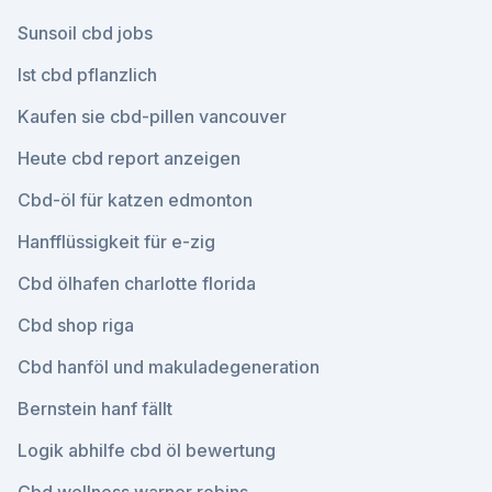
Sunsoil cbd jobs
Ist cbd pflanzlich
Kaufen sie cbd-pillen vancouver
Heute cbd report anzeigen
Cbd-öl für katzen edmonton
Hanfflüssigkeit für e-zig
Cbd ölhafen charlotte florida
Cbd shop riga
Cbd hanföl und makuladegeneration
Bernstein hanf fällt
Logik abhilfe cbd öl bewertung