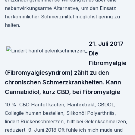
nebenwirkungsarme Alternative, um den Einsatz
herkömmlicher Schmerzmittel möglichst gering zu
halten.
21. Juli 2017
Die
Fibromyalgie
(Fibromyalgiesyndrom) zählt zu den
chronischen Schmerzkrankheiten. Kann
Cannabidiol, kurz CBD, bei Fibromyalgie
10 % CBD Hanföl kaufen, Hanfextrakt, CBDÖL,
Collagile human bestellen, Silikonöl Polyarthritis,
lindert Rückenschmerzen, hilft bei Gelenkschmerzen,
reduziert 9. Juni 2018 Oft fühle ich mich müde und