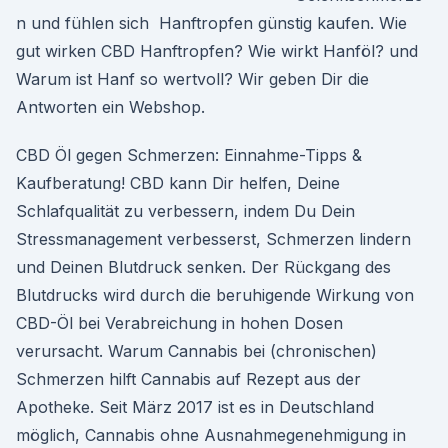
n und fühlen sich Hanftropfen günstig kaufen. Wie
gut wirken CBD Hanftropfen? Wie wirkt Hanföl? und
Warum ist Hanf so wertvoll? Wir geben Dir die
Antworten ein Webshop.
CBD Öl gegen Schmerzen: Einnahme-Tipps &
Kaufberatung! CBD kann Dir helfen, Deine
Schlafqualität zu verbessern, indem Du Dein
Stressmanagement verbesserst, Schmerzen lindern
und Deinen Blutdruck senken. Der Rückgang des
Blutdrucks wird durch die beruhigende Wirkung von
CBD-Öl bei Verabreichung in hohen Dosen
verursacht. Warum Cannabis bei (chronischen)
Schmerzen hilft Cannabis auf Rezept aus der
Apotheke. Seit März 2017 ist es in Deutschland
möglich, Cannabis ohne Ausnahmegenehmigung in