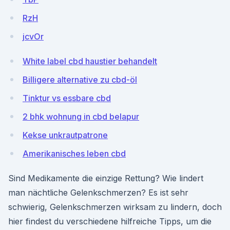
RzH
jcvOr
White label cbd haustier behandelt
Billigere alternative zu cbd-öl
Tinktur vs essbare cbd
2 bhk wohnung in cbd belapur
Kekse unkrautpatrone
Amerikanisches leben cbd
Sind Medikamente die einzige Rettung? Wie lindert
man nächtliche Gelenkschmerzen? Es ist sehr
schwierig, Gelenkschmerzen wirksam zu lindern, doch
hier findest du verschiedene hilfreiche Tipps, um die