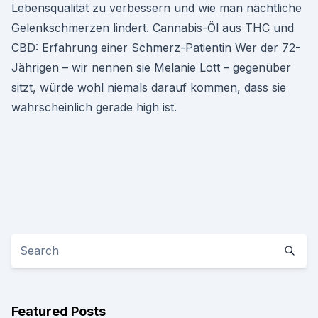
Lebensqualität zu verbessern und wie man nächtliche
Gelenkschmerzen lindert. Cannabis-Öl aus THC und
CBD: Erfahrung einer Schmerz-Patientin Wer der 72-
Jährigen – wir nennen sie Melanie Lott – gegenüber
sitzt, würde wohl niemals darauf kommen, dass sie
wahrscheinlich gerade high ist.
Featured Posts