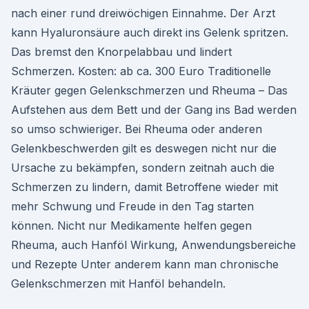
nach einer rund dreiwöchigen Einnahme. Der Arzt
kann Hyaluronsäure auch direkt ins Gelenk spritzen.
Das bremst den Knorpelabbau und lindert
Schmerzen. Kosten: ab ca. 300 Euro Traditionelle
Kräuter gegen Gelenkschmerzen und Rheuma – Das
Aufstehen aus dem Bett und der Gang ins Bad werden
so umso schwieriger. Bei Rheuma oder anderen
Gelenkbeschwerden gilt es deswegen nicht nur die
Ursache zu bekämpfen, sondern zeitnah auch die
Schmerzen zu lindern, damit Betroffene wieder mit
mehr Schwung und Freude in den Tag starten
können. Nicht nur Medikamente helfen gegen
Rheuma, auch Hanföl Wirkung, Anwendungsbereiche
und Rezepte Unter anderem kann man chronische
Gelenkschmerzen mit Hanföl behandeln.