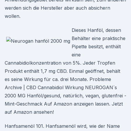
werden sich die Hersteller aber auch absichern
wollen.
Dieses Hanföl, dessen
Behälter eine praktische
Pipette besitzt, enthält
eine
Cannabidiolkonzentration von 5%. Jeder Tropfen
Produkt enthält 1,7 mg CBD. Einmal geöffnet, behält
es seine Wirkung für ca. drei Monate. Probleme
Archive | CBD Cannabidiol Wirkung NEUROGAN´s
2000 MG Hanföl/gesund, natürlich, vegan, glutenfrei -
Mint-Geschmack Auf Amazon anzeigen lassen. Jetzt
auf Amazon ansehen!
Hanfsamenöl 101. Hanfsamenöl wird, wie der Name