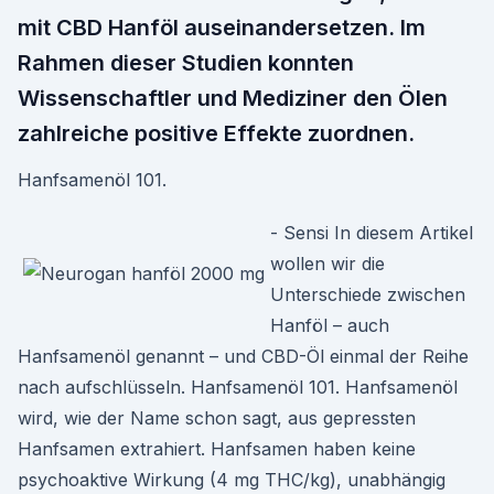
mit CBD Hanföl auseinandersetzen. Im
Rahmen dieser Studien konnten
Wissenschaftler und Mediziner den Ölen
zahlreiche positive Effekte zuordnen.
Hanfsamenöl 101.
- Sensi In diesem Artikel
wollen wir die
Unterschiede zwischen
Hanföl – auch
Hanfsamenöl genannt – und CBD-Öl einmal der Reihe
nach aufschlüsseln. Hanfsamenöl 101. Hanfsamenöl
wird, wie der Name schon sagt, aus gepressten
Hanfsamen extrahiert. Hanfsamen haben keine
psychoaktive Wirkung (4 mg THC/kg), unabhängig