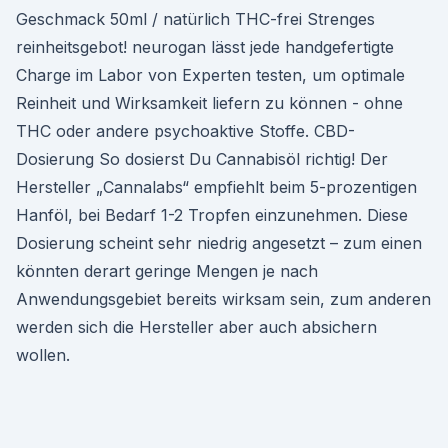
Geschmack 50ml / natürlich THC-frei Strenges
reinheitsgebot! neurogan lässt jede handgefertigte
Charge im Labor von Experten testen, um optimale
Reinheit und Wirksamkeit liefern zu können - ohne
THC oder andere psychoaktive Stoffe. CBD-
Dosierung So dosierst Du Cannabisöl richtig! Der
Hersteller „Cannalabs“ empfiehlt beim 5-prozentigen
Hanföl, bei Bedarf 1-2 Tropfen einzunehmen. Diese
Dosierung scheint sehr niedrig angesetzt – zum einen
könnten derart geringe Mengen je nach
Anwendungsgebiet bereits wirksam sein, zum anderen
werden sich die Hersteller aber auch absichern
wollen.