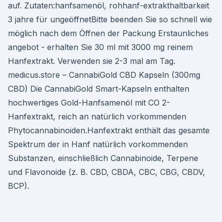
auf. Zutaten:hanfsamenöl, rohhanf-extrakthaltbarkeit
3 jahre für ungeöffnetBitte beenden Sie so schnell wie
möglich nach dem Öffnen der Packung Erstaunliches
angebot - erhalten Sie 30 ml mit 3000 mg reinem
Hanfextrakt. Verwenden sie 2-3 mal am Tag.
medicus.store – CannabiGold CBD Kapseln (300mg
CBD) Die CannabiGold Smart-Kapseln enthalten
hochwertiges Gold-Hanfsamenöl mit CO 2-
Hanfextrakt, reich an natürlich vorkommenden
Phytocannabinoiden.Hanfextrakt enthält das gesamte
Spektrum der in Hanf natürlich vorkommenden
Substanzen, einschließlich Cannabinoide, Terpene
und Flavonoide (z. B. CBD, CBDA, CBC, CBG, CBDV,
BCP).