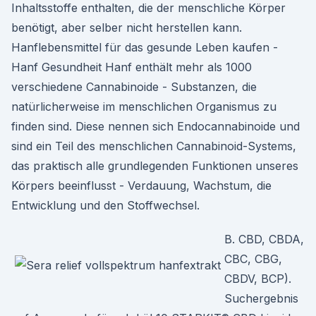
Inhaltsstoffe enthalten, die der menschliche Körper
benötigt, aber selber nicht herstellen kann.
Hanflebensmittel für das gesunde Leben kaufen -
Hanf Gesundheit Hanf enthält mehr als 1000
verschiedene Cannabinoide - Substanzen, die
natürlicherweise im menschlichen Organismus zu
finden sind. Diese nennen sich Endocannabinoide und
sind ein Teil des menschlichen Cannabinoid-Systems,
das praktisch alle grundlegenden Funktionen unseres
Körpers beeinflusst - Verdauung, Wachstum, die
Entwicklung und den Stoffwechsel.
B. CBD, CBDA,
CBC, CBG,
CBDV, BCP).
Suchergebnis