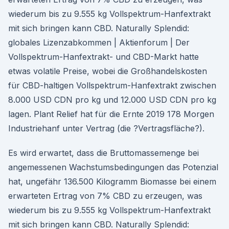
wiederum bis zu 9.555 kg Vollspektrum-Hanfextrakt
mit sich bringen kann CBD. Naturally Splendid:
globales Lizenzabkommen | Aktienforum | Der
Vollspektrum-Hanfextrakt- und CBD-Markt hatte
etwas volatile Preise, wobei die Großhandelskosten
für CBD-haltigen Vollspektrum-Hanfextrakt zwischen
8.000 USD CDN pro kg und 12.000 USD CDN pro kg
lagen. Plant Relief hat für die Ernte 2019 178 Morgen
Industriehanf unter Vertrag (die ?Vertragsfläche?).
Es wird erwartet, dass die Bruttomassemenge bei
angemessenen Wachstumsbedingungen das Potenzial
hat, ungefähr 136.500 Kilogramm Biomasse bei einem
erwarteten Ertrag von 7% CBD zu erzeugen, was
wiederum bis zu 9.555 kg Vollspektrum-Hanfextrakt
mit sich bringen kann CBD. Naturally Splendid: