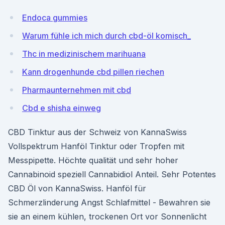
Endoca gummies
Warum fühle ich mich durch cbd-öl komisch_
Thc in medizinischem marihuana
Kann drogenhunde cbd pillen riechen
Pharmaunternehmen mit cbd
Cbd e shisha einweg
CBD Tinktur aus der Schweiz von KannaSwiss
Vollspektrum Hanföl Tinktur oder Tropfen mit
Messpipette. Höchte qualität und sehr hoher
Cannabinoid speziell Cannabidiol Anteil. Sehr Potentes
CBD Öl von KannaSwiss. Hanföl für
Schmerzlinderung Angst Schlafmittel - Bewahren sie
sie an einem kühlen, trockenen Ort vor Sonnenlicht