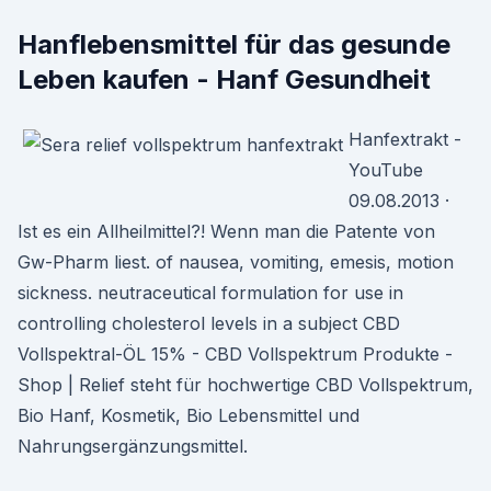
Hanflebensmittel für das gesunde
Leben kaufen - Hanf Gesundheit
Hanfextrakt -
YouTube
09.08.2013 ·
Ist es ein Allheilmittel?! Wenn man die Patente von
Gw-Pharm liest. of nausea, vomiting, emesis, motion
sickness. neutraceutical formulation for use in
controlling cholesterol levels in a subject CBD
Vollspektral-ÖL 15% - CBD Vollspektrum Produkte -
Shop | Relief steht für hochwertige CBD Vollspektrum,
Bio Hanf, Kosmetik, Bio Lebensmittel und
Nahrungsergänzungsmittel.