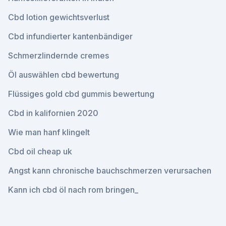
Cbd lotion gewichtsverlust
Cbd infundierter kantenbändiger
Schmerzlindernde cremes
Öl auswählen cbd bewertung
Flüssiges gold cbd gummis bewertung
Cbd in kalifornien 2020
Wie man hanf klingelt
Cbd oil cheap uk
Angst kann chronische bauchschmerzen verursachen
Kann ich cbd öl nach rom bringen_