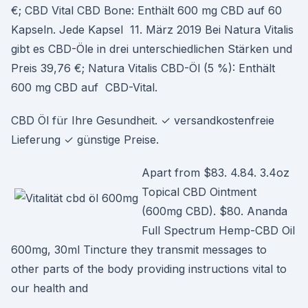
€; CBD Vital CBD Bone: Enthält 600 mg CBD auf 60
Kapseln. Jede Kapsel 11. März 2019 Bei Natura Vitalis
gibt es CBD-Öle in drei unterschiedlichen Stärken und
Preis 39,76 €; Natura Vitalis CBD-Öl (5 %): Enthält
600 mg CBD auf CBD-Vital.
CBD Öl für Ihre Gesundheit. ✓ versandkostenfreie
Lieferung ✓ günstige Preise.
Apart from $83. 4.84. 3.4oz
Topical CBD Ointment
(600mg CBD). $80. Ananda
Full Spectrum Hemp-CBD Oil
600mg, 30ml Tincture they transmit messages to
other parts of the body providing instructions vital to
our health and