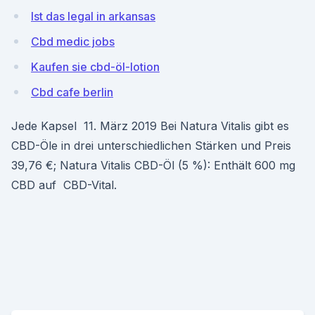
Ist das legal in arkansas
Cbd medic jobs
Kaufen sie cbd-öl-lotion
Cbd cafe berlin
Jede Kapsel 11. März 2019 Bei Natura Vitalis gibt es
CBD-Öle in drei unterschiedlichen Stärken und Preis
39,76 €; Natura Vitalis CBD-Öl (5 %): Enthält 600 mg
CBD auf CBD-Vital.