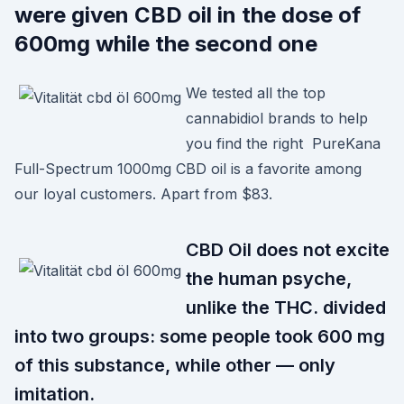
were given CBD oil in the dose of
600mg while the second one
We tested all the top
cannabidiol brands to help
you find the right PureKana
Full-Spectrum 1000mg CBD oil is a favorite among
our loyal customers. Apart from $83.
CBD Oil does not excite
the human psyche,
unlike the THC. divided
into two groups: some people took 600 mg
of this substance, while other — only
imitation.