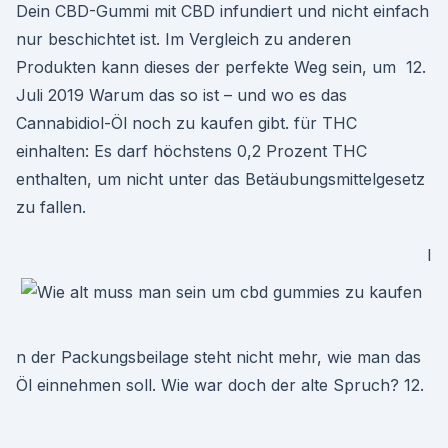
Dein CBD-Gummi mit CBD infundiert und nicht einfach
nur beschichtet ist. Im Vergleich zu anderen
Produkten kann dieses der perfekte Weg sein, um 12.
Juli 2019 Warum das so ist – und wo es das
Cannabidiol-Öl noch zu kaufen gibt. für THC
einhalten: Es darf höchstens 0,2 Prozent THC
enthalten, um nicht unter das Betäubungsmittelgesetz
zu fallen.
I
n der Packungsbeilage steht nicht mehr, wie man das
Öl einnehmen soll. Wie war doch der alte Spruch? 12.