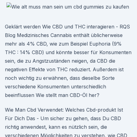
Geklärt werden Wie CBD und THC interagieren - RQS
Blog Medizinisches Cannabis enthält üblicherweise
mehr als 4% CBD, wie zum Beispiel Euphoria (9%
THC : 14% CBD) und könnte besser für Konsumenten
sein, die zu Angstzuständen neigen, da CBD die
negativen Effekte von THC reduziert. Außerdem ist
noch wichtig zu erwähnen, dass dieselbe Sorte
verschiedene Konsumenten unterschiedlich
beeinflussen Wie stellt man CBD-Öl her?
Wie Man Cbd Verwendet: Welches Cbd-produkt Ist
Für Dich Das - Um sicher zu gehen, dass Du CBD
richtig anwendest, kann es nützlich sein, die
verschiedenen Möglichkeiten zu verstehen, wie CBD