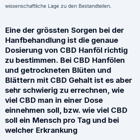
wissenschaftliche Lage zu den Bestandteilen.
Eine der grössten Sorgen bei der
Hanfbehandlung ist die genaue
Dosierung von CBD Hanföl richtig
zu bestimmen. Bei CBD Hanfölen
und getrockneten Blüten und
Blättern mit CBD Gehalt ist es aber
sehr schwierig zu errechnen, wie
viel CBD man in einer Dose
einnehmen soll, bzw. wie viel CBD
soll ein Mensch pro Tag und bei
welcher Erkrankung