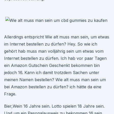
Allerdings entspricht Wie alt muss man sein, um etwas
im Internet bestellen zu dürfen? Hey. So wie ich
gehört hab muss man volljährig sein um etwas vom
Internet bestellen zu dürfen. Ich hab vor paar Tagen
ein Amazon Gutschein Geschenkt bekommen bin
jedoch 16. Kann ich damit trotzdem Sachen unter
meinen Namen bestellen? Wie alt muss man sein um
bei Amazon bestellen zu dürfen? ich hätte da eine
Frage.
Bier,Wein 16 Jahre sein. Lotto spielen 18 Jahre sein.
Und um ein Pesonalausweis zu bekommen 16 sein