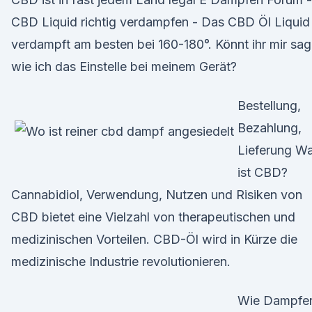
CBD Liquid richtig verdampfen - Das CBD Öl Liquid
verdampft am besten bei 160-180°. Könnt ihr mir sa
wie ich das Einstelle bei meinem Gerät?
Bestellung,
Bezahlung,
Lieferung W
ist CBD?
Cannabidiol, Verwendung, Nutzen und Risiken von
CBD bietet eine Vielzahl von therapeutischen und
medizinischen Vorteilen. CBD-Öl wird in Kürze die
medizinische Industrie revolutionieren.
Wie Dampfe