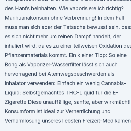
des Hanfs beinhalten. Wie vaporisiere ich richtig?
Marihuanakonsum ohne Verbrennung! In dem Fall
muss man sich aber der Tatsache bewusst sein, das
es sich nicht mehr um reinen Dampf handelt, der
inhaliert wird, da es zu einer teilweisen Oxidation de
Pflanzenmaterials kommt. Ein kleiner Tipp: So eine
Bong als Vaporizer-Wasserfilter lässt sich auch
hervorragend bei Atemwegsbeschwerden als
Inhalator verwenden: Einfach ein wenig Cannabis-
Liquid: Selbstgemachtes THC-Liquid für die E-
Zigarette Diese unauffällige, sanfte, aber wirkmächt
Konsumform ist ideal zur Verherrlichung und
Verharmlosung unseres liebsten Freizeit-Medikamen