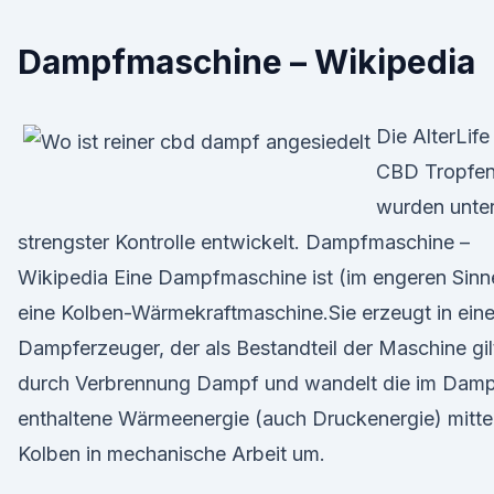
Dampfmaschine – Wikipedia
Die AlterLife
CBD Tropfe
wurden unte
strengster Kontrolle entwickelt. Dampfmaschine –
Wikipedia Eine Dampfmaschine ist (im engeren Sinn
eine Kolben-Wärmekraftmaschine.Sie erzeugt in ein
Dampferzeuger, der als Bestandteil der Maschine gil
durch Verbrennung Dampf und wandelt die im Dam
enthaltene Wärmeenergie (auch Druckenergie) mitte
Kolben in mechanische Arbeit um.