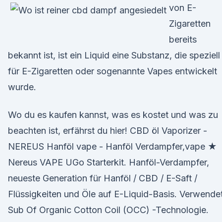
von E-
Zigaretten
bereits
bekannt ist, ist ein Liquid eine Substanz, die speziell
für E-Zigaretten oder sogenannte Vapes entwickelt
wurde.
Wo du es kaufen kannst, was es kostet und was zu
beachten ist, erfährst du hier! CBD öl Vaporizer -
NEREUS Hanföl vape - Hanföl Verdampfer,vape ★
Nereus VAPE UGo Starterkit. Hanföl-Verdampfer,
neueste Generation für Hanföl / CBD / E-Saft /
Flüssigkeiten und Öle auf E-Liquid-Basis. Verwende
Sub Of Organic Cotton Coil (OCC) -Technologie.