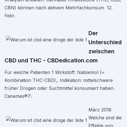
CBN) können nach aktivem Mehrfachkonsum 12.
Febr.
Der
Unterschied
zwischen
CBD und THC - CBDedication.com
Für welche Patienten 1 Wirkstoff: Nabiximol (=
Kombination THC-CBD),. Indikation: mittelschwere
früher Drogen oder Suchtmittel konsumiert haben.
Canemes®7:.
März 2018
Welche sind die
Effekte von