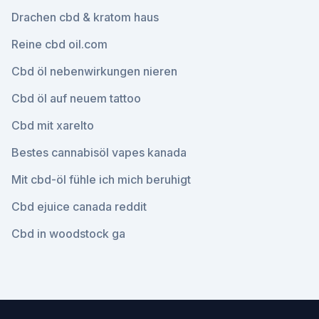
Drachen cbd & kratom haus
Reine cbd oil.com
Cbd öl nebenwirkungen nieren
Cbd öl auf neuem tattoo
Cbd mit xarelto
Bestes cannabisöl vapes kanada
Mit cbd-öl fühle ich mich beruhigt
Cbd ejuice canada reddit
Cbd in woodstock ga