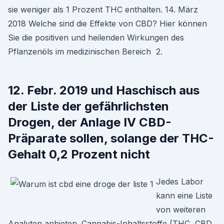
sie weniger als 1 Prozent THC enthalten. 14. März
2018 Welche sind die Effekte von CBD? Hier können
Sie die positiven und heilenden Wirkungen des
Pflanzenöls im medizinischen Bereich 2.
12. Febr. 2019 und Haschisch aus
der Liste der gefährlichsten
Drogen, der Anlage IV CBD-
Präparate sollen, solange der THC-
Gehalt 0,2 Prozent nicht
Jedes Labor
kann eine Liste
von weiteren
Analyten anbieten. Cannabis-Inhaltsstoffe (THC, CBD,