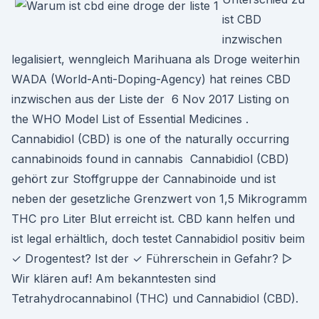
ist CBD
inzwischen
legalisiert, wenngleich Marihuana als Droge weiterhin
WADA (World-Anti-Doping-Agency) hat reines CBD
inzwischen aus der Liste der 6 Nov 2017 Listing on
the WHO Model List of Essential Medicines .
Cannabidiol (CBD) is one of the naturally occurring
cannabinoids found in cannabis Cannabidiol (CBD)
gehört zur Stoffgruppe der Cannabinoide und ist
neben der gesetzliche Grenzwert von 1,5 Mikrogramm
THC pro Liter Blut erreicht ist. CBD kann helfen und
ist legal erhältlich, doch testet Cannabidiol positiv beim
✓ Drogentest? Ist der ✓ Führerschein in Gefahr? ▷
Wir klären auf! Am bekanntesten sind
Tetrahydrocannabinol (THC) und Cannabidiol (CBD).