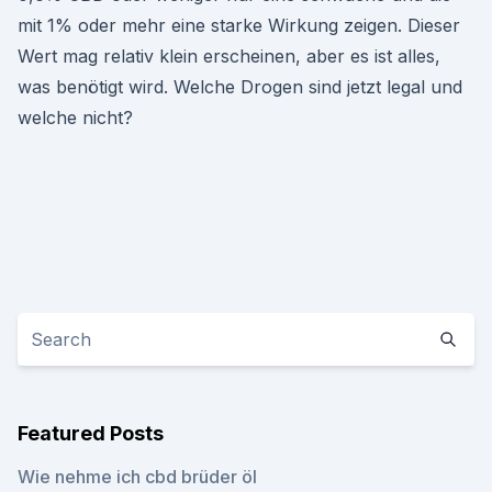
mit 1% oder mehr eine starke Wirkung zeigen. Dieser
Wert mag relativ klein erscheinen, aber es ist alles,
was benötigt wird. Welche Drogen sind jetzt legal und
welche nicht?
Featured Posts
Wie nehme ich cbd brüder öl