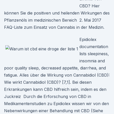
CBD? Hier
können Sie die positiven und heilenden Wirkungen des
Pflanzenöls im medizinischen Bereich 2. Mai 2017
FAQ-Liste zum Einsatz von Cannabis in der Medizin.
Epidiolex
documentation
lists sleepiness,
insomnia and
poor quality sleep, decreased appetite, diarrhea, and
fatigue. Alles über die Wirkung von Cannabidiol (CBD):
Wie wirkt Cannabidiol (CBD)? [7,1]. Bei diesen
Erkrankungen kann CBD hilfreich sein, indem es den
Juckreiz Durch die Erforschung von CBD in
Medikamentenstudien zu Epidiolex wissen wir von den
Nebenwirkungen einer Behandlung mit CBD (Siehe